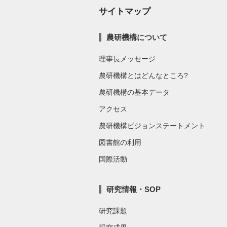
サイトマップ
農研機構について
理事長メッセージ
農研機構とはどんなところ?
農研機構の基本データ
アクセス
農研機構ビジョンステートメント
図書館の利用
国際活動
研究情報・SOP
研究課題