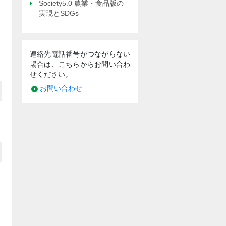
Society5.0 農業・食品版の
実現とSDGs
連絡先電話番号がつながらない
場合は、こちらからお問い合わ
せください。
お問い合わせ
月