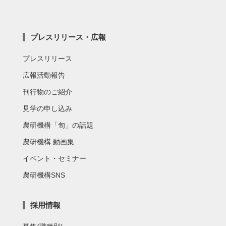
プレスリリース・広報
プレスリリース
広報活動報告
刊行物のご紹介
見学の申し込み
農研機構「旬」の話題
農研機構 動画集
イベント・セミナー
農研機構SNS
採用情報