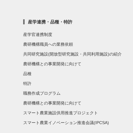
産学連携・品種・特許
産学官連携制度
農研機構職員への業務依頼
共同研究施設(開放型研究施設・共同利用施設)の紹介
農研機構との事業開発に向けて
品種
特許
職務作成プログラム
農研機構との事業開発に向けて
スマート農業施設供用推進プロジェクト
スマート農業イノベーション推進会議(IPCSA)