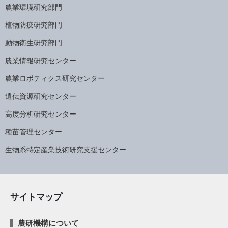
農業環境研究部門
植物防疫研究部門
動物衛生研究部門
農業情報研究センター
農業ロボティクス研究センター
遺伝資源研究センター
高度分析研究センター
種苗管理センター
生物系特定産業技術研究支援センター
サイトマップ
農研機構について