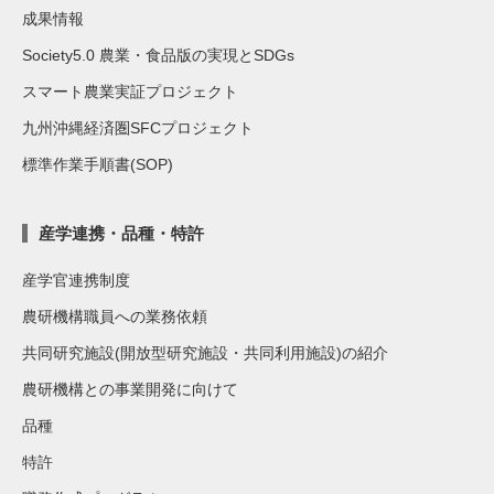
成果情報
Society5.0 農業・食品版の実現とSDGs
スマート農業実証プロジェクト
九州沖縄経済圏SFCプロジェクト
標準作業手順書(SOP)
産学連携・品種・特許
産学官連携制度
農研機構職員への業務依頼
共同研究施設(開放型研究施設・共同利用施設)の紹介
農研機構との事業開発に向けて
品種
特許