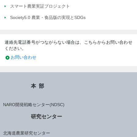
スマート農業実証プロジェクト
Society5.0 農業・食品版の実現とSDGs
連絡先電話番号がつながらない場合は、こちらからお問い合わせ
ください。
お問い合わせ
本部
NARO開発戦略センター(NDSC)
研究センター
北海道農業研究センター