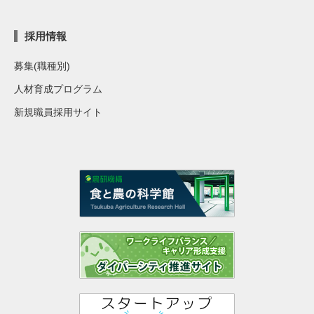
採用情報
募集(職種別)
人材育成プログラム
新規職員採用サイト