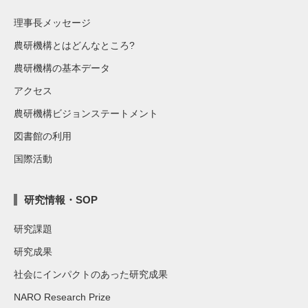
理事長メッセージ
農研機構とはどんなところ?
農研機構の基本データ
アクセス
農研機構ビジョンステートメント
図書館の利用
国際活動
研究情報・SOP
研究課題
研究成果
社会にインパクトのあった研究成果
NARO Research Prize