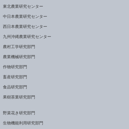
東北農業研究センター
中日本農業研究センター
西日本農業研究センター
九州沖縄農業研究センター
農村工学研究部門
農業機械研究部門
作物研究部門
畜産研究部門
食品研究部門
果樹茶業研究部門
野菜花き研究部門
生物機能利用研究部門