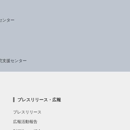
センター
究支援センター
プレスリリース・広報
プレスリリース
広報活動報告