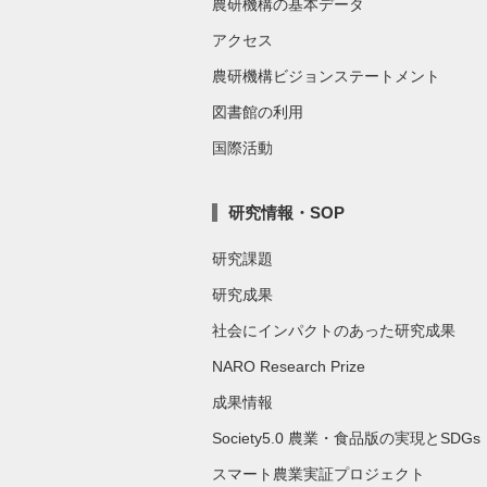
農研機構の基本データ
アクセス
農研機構ビジョンステートメント
図書館の利用
国際活動
研究情報・SOP
研究課題
研究成果
社会にインパクトのあった研究成果
NARO Research Prize
成果情報
Society5.0 農業・食品版の実現とSDGs
スマート農業実証プロジェクト