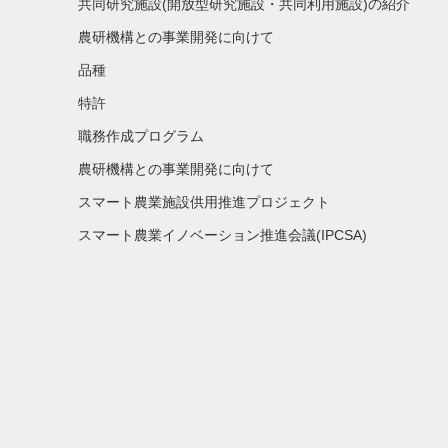
共同研究施設(開放型研究施設・共同利用施設)の紹介
農研機構との事業開発に向けて
品種
特許
職務作成プログラム
農研機構との事業開発に向けて
スマート農業施設供用推進プロジェクト
スマート農業イノベーション推進会議(IPCSA)