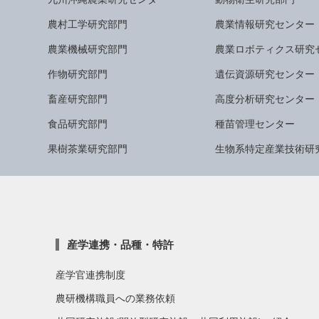
農村工学研究部門
農業情報研究センター
農業機械研究部門
農業ロボティクス研究
作物研究部門
遺伝資源研究センター
畜産研究部門
高度分析研究センター
食品研究部門
種苗管理センター
果樹茶業研究部門
生物系特定産業技術研
産学連携・品種・特許
産学官連携制度
農研機構職員への業務依頼