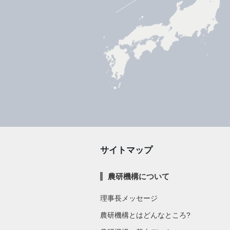
サイトマップ
農研機構について
理事長メッセージ
農研機構とはどんなところ?