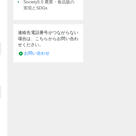
Society5.0 農業・食品版の
実現とSDGs
連絡先電話番号がつながらない
場合は、こちらからお問い合わ
せください。
お問い合わせ
野