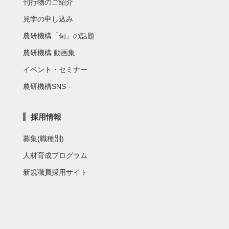
刊行物のご紹介
見学の申し込み
農研機構「旬」の話題
農研機構 動画集
イベント・セミナー
農研機構SNS
採用情報
募集(職種別)
人材育成プログラム
新規職員採用サイト