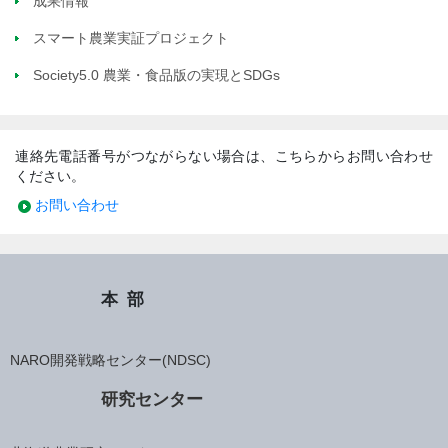
成果情報
スマート農業実証プロジェクト
Society5.0 農業・食品版の実現とSDGs
連絡先電話番号がつながらない場合は、こちらからお問い合わせ
ください。
お問い合わせ
本部
NARO開発戦略センター(NDSC)
研究センター