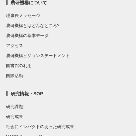
農研機構について
理事長メッセージ
農研機構とはどんなところ?
農研機構の基本データ
アクセス
農研機構ビジョンステートメント
図書館の利用
国際活動
研究情報・SOP
研究課題
研究成果
社会にインパクトのあった研究成果