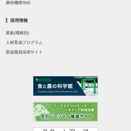
農研機構SNS
採用情報
募集(職種別)
人材育成プログラム
新規職員採用サイト