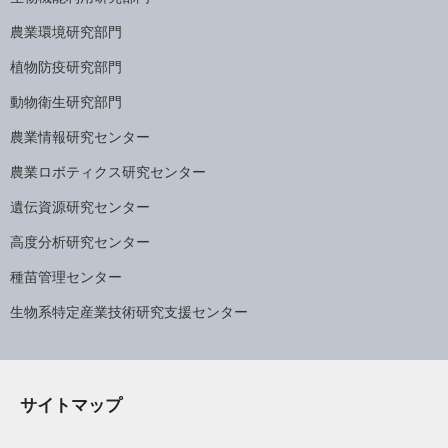
農業環境研究部門
植物防疫研究部門
動物衛生研究部門
農業情報研究センター
農業ロボティクス研究センター
遺伝資源研究センター
高度分析研究センター
種苗管理センター
生物系特定産業技術研究支援センター
サイトマップ