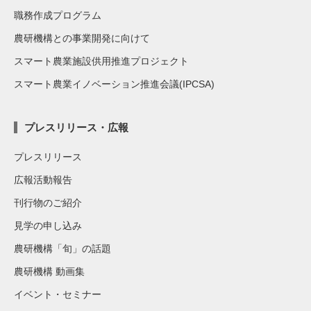
職務作成プログラム
農研機構との事業開発に向けて
スマート農業施設供用推進プロジェクト
スマート農業イノベーション推進会議(IPCSA)
プレスリリース・広報
プレスリリース
広報活動報告
刊行物のご紹介
見学の申し込み
農研機構「旬」の話題
農研機構 動画集
イベント・セミナー