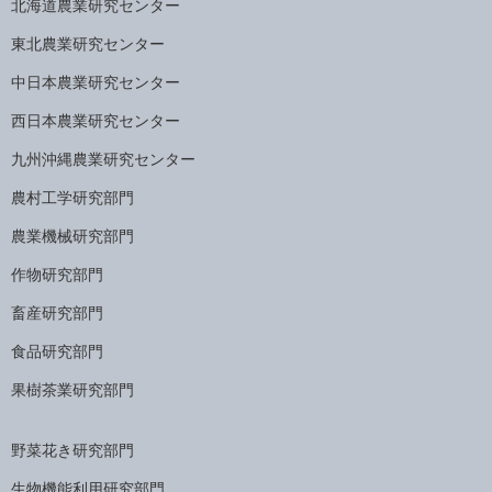
北海道農業研究センター
東北農業研究センター
中日本農業研究センター
西日本農業研究センター
九州沖縄農業研究センター
農村工学研究部門
農業機械研究部門
作物研究部門
畜産研究部門
食品研究部門
果樹茶業研究部門
野菜花き研究部門
生物機能利用研究部門