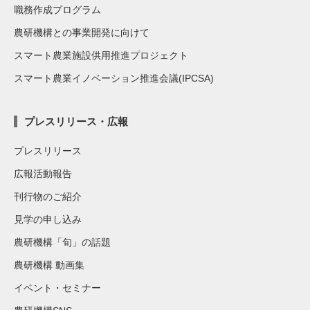
職務作成プログラム
農研機構との事業開発に向けて
スマート農業施設供用推進プロジェクト
スマート農業イノベーション推進会議(IPCSA)
プレスリリース・広報
プレスリリース
広報活動報告
刊行物のご紹介
見学の申し込み
農研機構「旬」の話題
農研機構 動画集
イベント・セミナー