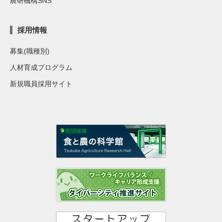
農研機構SNS
採用情報
募集(職種別)
人材育成プログラム
新規職員採用サイト