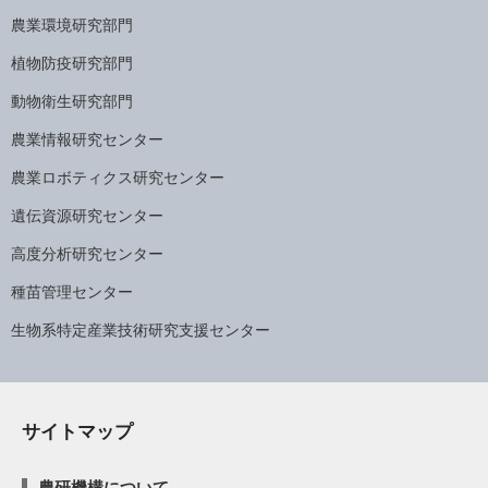
農業環境研究部門
植物防疫研究部門
動物衛生研究部門
農業情報研究センター
農業ロボティクス研究センター
遺伝資源研究センター
高度分析研究センター
種苗管理センター
生物系特定産業技術研究支援センター
サイトマップ
農研機構について