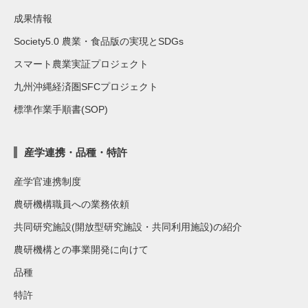
成果情報
Society5.0 農業・食品版の実現とSDGs
スマート農業実証プロジェクト
九州沖縄経済圏SFCプロジェクト
標準作業手順書(SOP)
産学連携・品種・特許
産学官連携制度
農研機構職員への業務依頼
共同研究施設(開放型研究施設・共同利用施設)の紹介
農研機構との事業開発に向けて
品種
特許