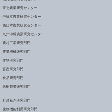
東北農業研究センター
中日本農業研究センター
西日本農業研究センター
九州沖縄農業研究センター
農村工学研究部門
農業機械研究部門
作物研究部門
畜産研究部門
食品研究部門
果樹茶業研究部門
野菜花き研究部門
生物機能利用研究部門