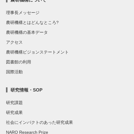
理事長メッセージ
農研機構とはどんなところ?
農研機構の基本データ
アクセス
農研機構ビジョンステートメント
図書館の利用
国際活動
研究情報・SOP
研究課題
研究成果
社会にインパクトのあった研究成果
NARO Research Prize