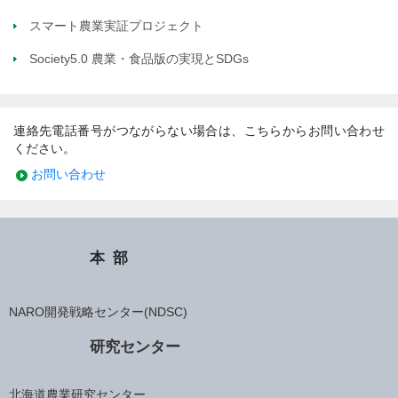
スマート農業実証プロジェクト
Society5.0 農業・食品版の実現とSDGs
連絡先電話番号がつながらない場合は、こちらからお問い合わせ
ください。
お問い合わせ
本部
NARO開発戦略センター(NDSC)
研究センター
北海道農業研究センター