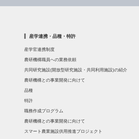
産学連携・品種・特許
産学官連携制度
農研機構職員への業務依頼
共同研究施設(開放型研究施設・共同利用施設)の紹介
農研機構との事業開発に向けて
品種
特許
職務作成プログラム
農研機構との事業開発に向けて
スマート農業施設供用推進プロジェクト