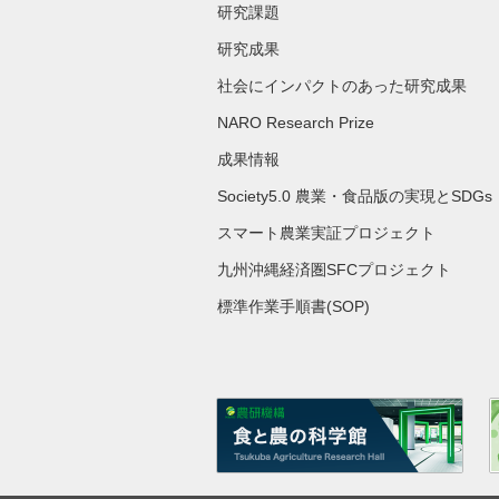
研究課題
研究成果
社会にインパクトのあった研究成果
NARO Research Prize
成果情報
Society5.0 農業・食品版の実現とSDGs
スマート農業実証プロジェクト
九州沖縄経済圏SFCプロジェクト
標準作業手順書(SOP)