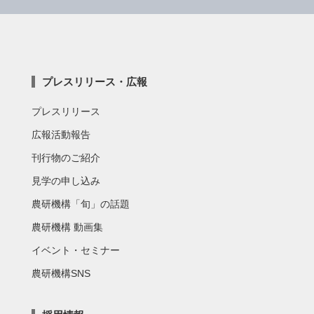
プレスリリース・広報
プレスリリース
広報活動報告
刊行物のご紹介
見学の申し込み
農研機構「旬」の話題
農研機構 動画集
イベント・セミナー
農研機構SNS