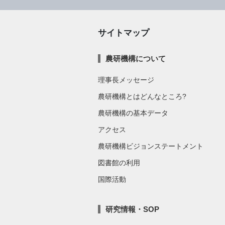
サイトマップ
農研機構について
理事長メッセージ
農研機構とはどんなところ?
農研機構の基本データ
アクセス
農研機構ビジョンステートメント
図書館の利用
国際活動
研究情報・SOP