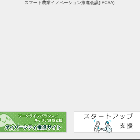
スマート農業イノベーション推進会議(IPCSA)