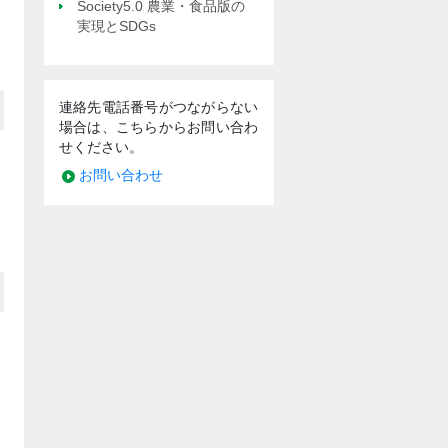
Society5.0 農業・食品版の
実現とSDGs
連絡先電話番号がつながらない
場合は、こちらからお問い合わ
せください。
お問い合わせ