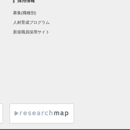
採用情報
募集(職種別)
人材育成プログラム
新規職員採用サイト