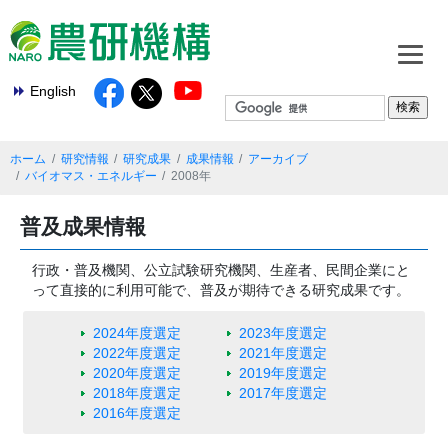
English
ホーム
研究情報
研究成果
成果情報
アーカイブ
バイオマス・エネルギー
2008年
普及成果情報
行政・普及機関、公立試験研究機関、生産者、民間企業にと
って直接的に利用可能で、普及が期待できる研究成果です。
2024年度選定
2023年度選定
2022年度選定
2021年度選定
2020年度選定
2019年度選定
2018年度選定
2017年度選定
2016年度選定