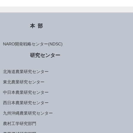
本部
NARO開発戦略センター(NDSC)
研究センター
北海道農業研究センター
東北農業研究センター
中日本農業研究センター
西日本農業研究センター
九州沖縄農業研究センター
農村工学研究部門