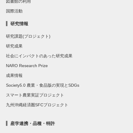
図書館の利用
国際活動
研究情報
研究課題(プロジェクト)
研究成果
社会にインパクトのあった研究成果
NARO Research Prize
成果情報
Society5.0 農業・食品版の実現とSDGs
スマート農業実証プロジェクト
九州沖縄経済圏SFCプロジェクト
産学連携・品種・特許