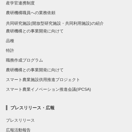
産学官連携制度
農研機構職員への業務依頼
共同研究施設(開放型研究施設・共同利用施設)の紹介
農研機構との事業開発に向けて
品種
特許
職務作成プログラム
農研機構との事業開発に向けて
スマート農業施設供用推進プロジェクト
スマート農業イノベーション推進会議(IPCSA)
プレスリリース・広報
プレスリリース
広報活動報告