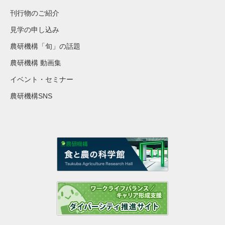
刊行物のご紹介
見学の申し込み
農研機構「旬」の話題
農研機構 動画集
イベント・セミナー
農研機構SNS