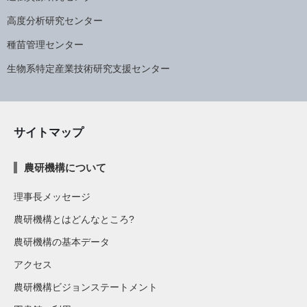
高度分析研究センター
種苗管理センター
生物系特定産業技術研究支援センター
サイトマップ
農研機構について
理事長メッセージ
農研機構とはどんなところ?
農研機構の基本データ
アクセス
農研機構ビジョンステートメント