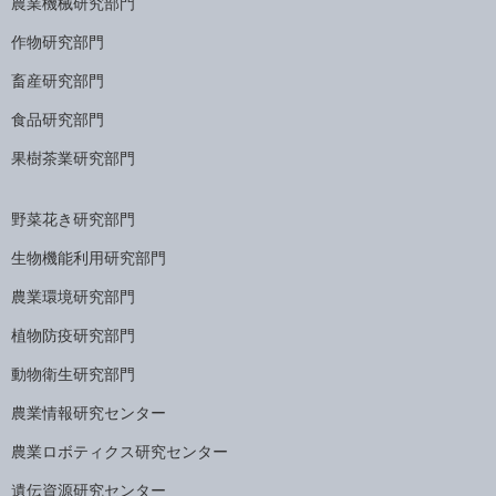
農業機械研究部門
作物研究部門
畜産研究部門
食品研究部門
果樹茶業研究部門
野菜花き研究部門
生物機能利用研究部門
農業環境研究部門
植物防疫研究部門
動物衛生研究部門
農業情報研究センター
農業ロボティクス研究センター
遺伝資源研究センター