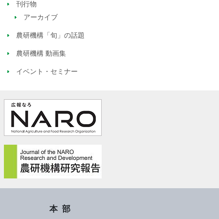
刊行物
アーカイブ
農研機構「旬」の話題
農研機構 動画集
イベント・セミナー
本部