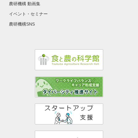
農研機構 動画集
イベント・セミナー
農研機構SNS