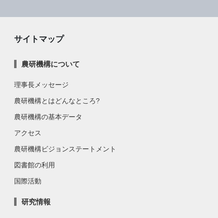
サイトマップ
農研機構について
理事長メッセージ
農研機構とはどんなところ?
農研機構の基本データ
アクセス
農研機構ビジョンステートメント
図書館の利用
国際活動
研究情報