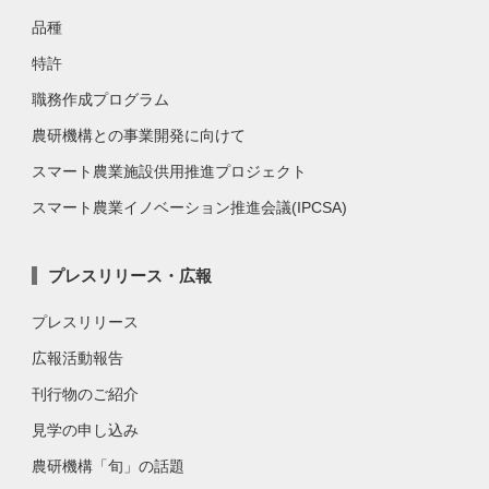
品種
特許
職務作成プログラム
農研機構との事業開発に向けて
スマート農業施設供用推進プロジェクト
スマート農業イノベーション推進会議(IPCSA)
プレスリリース・広報
プレスリリース
広報活動報告
刊行物のご紹介
見学の申し込み
農研機構「旬」の話題