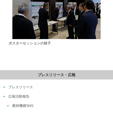
ポスターセッションの様子
プレスリリース・広報
プレスリリース
広報活動報告
農研機構SNS