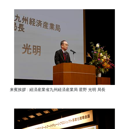
来賓挨拶 : 経済産業省九州経済産業局 星野 光明 局長