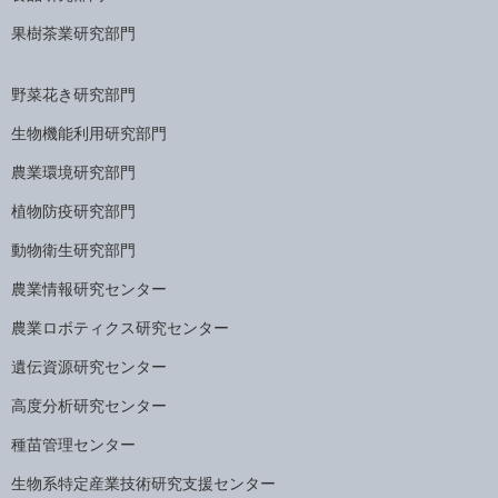
果樹茶業研究部門
野菜花き研究部門
生物機能利用研究部門
農業環境研究部門
植物防疫研究部門
動物衛生研究部門
農業情報研究センター
農業ロボティクス研究センター
遺伝資源研究センター
高度分析研究センター
種苗管理センター
生物系特定産業技術研究支援センター