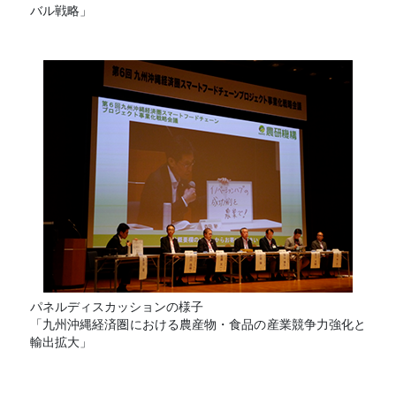
バル戦略」
パネルディスカッションの様子
「九州沖縄経済圏における農産物・食品の産業競争力強化と
輸出拡大」