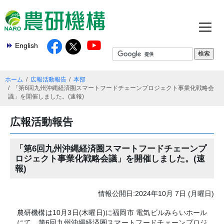
English
ホーム
広報活動報告
本部
「第6回九州沖縄経済圏スマートフードチェーンプロジェクト事業化戦略会
議」を開催しました。(速報)
広報活動報告
「第6回九州沖縄経済圏スマートフードチェーンプ
ロジェクト事業化戦略会議」を開催しました。(速
報)
情報公開日:2024年10月 7日 (月曜日)
農研機構は10月3日(木曜日)に福岡市 電気ビルみらいホール
にて、第6回九州沖縄経済圏スマートフードチェーンプロジ