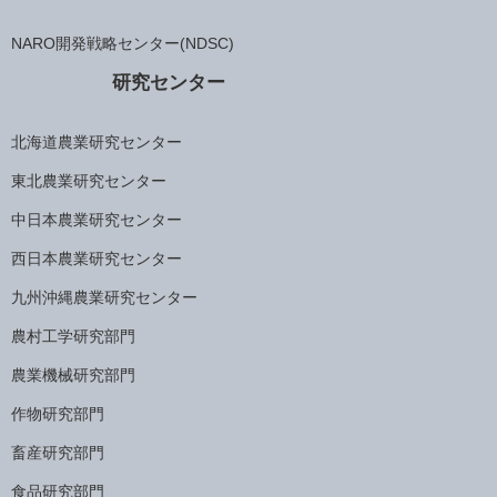
NARO開発戦略センター(NDSC)
研究センター
北海道農業研究センター
東北農業研究センター
中日本農業研究センター
西日本農業研究センター
九州沖縄農業研究センター
農村工学研究部門
農業機械研究部門
作物研究部門
畜産研究部門
食品研究部門