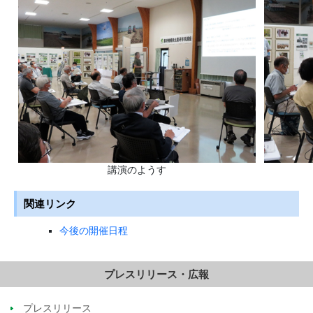
講演のようす
関連リンク
今後の開催日程
プレスリリース・広報
プレスリリース