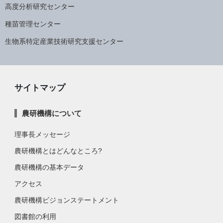
高度分析研究センター
種苗管理センター
生物系特定産業技術研究支援センター
サイトマップ
農研機構について
理事長メッセージ
農研機構とはどんなところ?
農研機構の基本データ
アクセス
農研機構ビジョンステートメント
図書館の利用