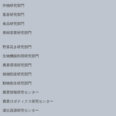
作物研究部門
畜産研究部門
食品研究部門
果樹茶業研究部門
野菜花き研究部門
生物機能利用研究部門
農業環境研究部門
植物防疫研究部門
動物衛生研究部門
農業情報研究センター
農業ロボティクス研究センター
遺伝資源研究センター