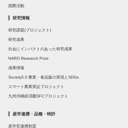
国際活動
研究情報
研究課題(プロジェクト)
研究成果
社会にインパクトのあった研究成果
NARO Research Prize
成果情報
Society5.0 農業・食品版の実現とSDGs
スマート農業実証プロジェクト
九州沖縄経済圏SFCプロジェクト
産学連携・品種・特許
産学官連携制度