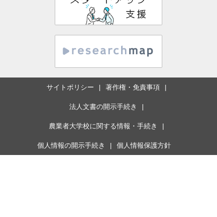
サイトポリシー
著作権・免責事項
法人文書の開示手続き
農業者大学校に関する情報・手続き
個人情報の開示手続き
個人情報保護方針