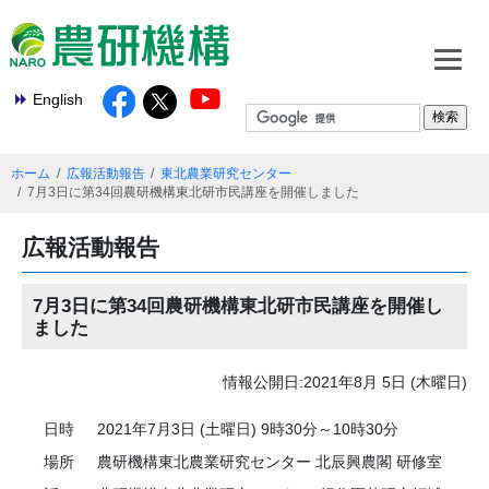
English
ホーム
広報活動報告
東北農業研究センター
7月3日に第34回農研機構東北研市民講座を開催しました
広報活動報告
7月3日に第34回農研機構東北研市民講座を開催し
ました
情報公開日:2021年8月 5日 (木曜日)
日時
2021年7月3日 (土曜日) 9時30分～10時30分
場所
農研機構東北農業研究センター 北辰興農閣 研修室