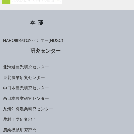
本部
NARO開発戦略センター(NDSC)
研究センター
北海道農業研究センター
東北農業研究センター
中日本農業研究センター
西日本農業研究センター
九州沖縄農業研究センター
農村工学研究部門
農業機械研究部門