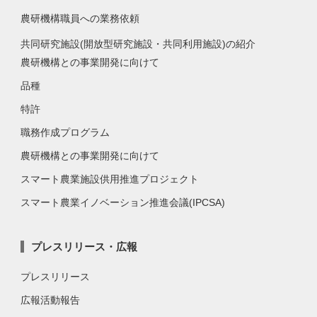
農研機構職員への業務依頼
共同研究施設(開放型研究施設・共同利用施設)の紹介
農研機構との事業開発に向けて
品種
特許
職務作成プログラム
農研機構との事業開発に向けて
スマート農業施設供用推進プロジェクト
スマート農業イノベーション推進会議(IPCSA)
プレスリリース・広報
プレスリリース
広報活動報告