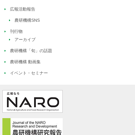
広報活動報告
農研機構SNS
刊行物
アーカイブ
農研機構「旬」の話題
農研機構 動画集
イベント・セミナー