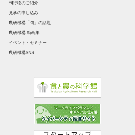
刊行物のご紹介
見学の申し込み
農研機構「旬」の話題
農研機構 動画集
イベント・セミナー
農研機構SNS