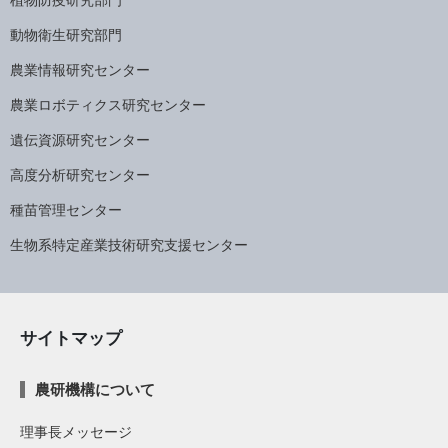
植物防疫研究部門
動物衛生研究部門
農業情報研究センター
農業ロボティクス研究センター
遺伝資源研究センター
高度分析研究センター
種苗管理センター
生物系特定産業技術研究支援センター
サイトマップ
農研機構について
理事長メッセージ