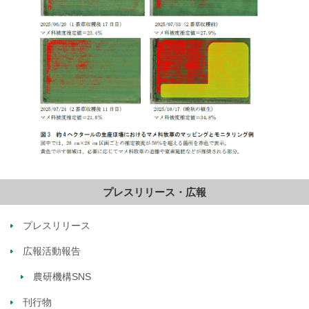
プレスリリース・広報
プレスリリース
広報活動報告
農研機構SNS
刊行物