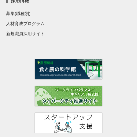
採用情報
募集(職種別)
人材育成プログラム
新規職員採用サイト