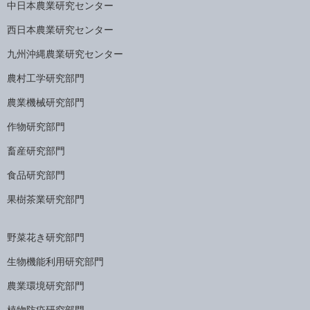
中日本農業研究センター
西日本農業研究センター
九州沖縄農業研究センター
農村工学研究部門
農業機械研究部門
作物研究部門
畜産研究部門
食品研究部門
果樹茶業研究部門
野菜花き研究部門
生物機能利用研究部門
農業環境研究部門