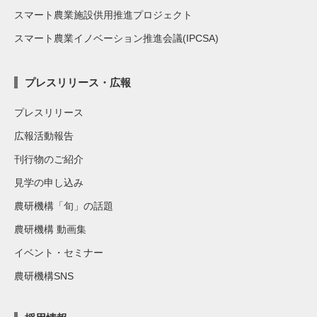
スマート農業施設供用推進プロジェクト
スマート農業イノベーション推進会議(IPCSA)
プレスリリース・広報
プレスリリース
広報活動報告
刊行物のご紹介
見学の申し込み
農研機構「旬」の話題
農研機構 動画集
イベント・セミナー
農研機構SNS