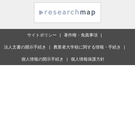
サイトポリシー
著作権・免責事項
法人文書の開示手続き
農業者大学校に関する情報・手続き
個人情報の開示手続き
個人情報保護方針