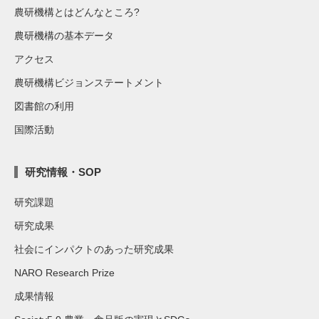
農研機構とはどんなところ?
農研機構の基本データ
アクセス
農研機構ビジョンステートメント
図書館の利用
国際活動
研究情報・SOP
研究課題
研究成果
社会にインパクトのあった研究成果
NARO Research Prize
成果情報