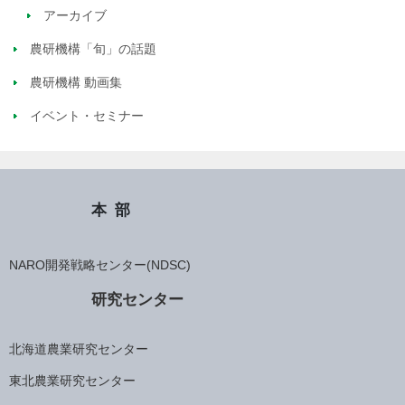
アーカイブ
農研機構「旬」の話題
農研機構 動画集
イベント・セミナー
本部
NARO開発戦略センター(NDSC)
研究センター
北海道農業研究センター
東北農業研究センター