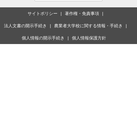
サイトポリシー
著作権・免責事項
法人文書の開示手続き
農業者大学校に関する情報・手続き
個人情報の開示手続き
個人情報保護方針