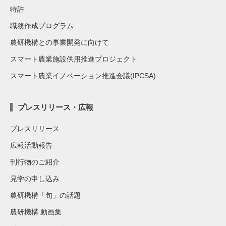
特許
職務作成プログラム
農研機構との事業開発に向けて
スマート農業施設供用推進プロジェクト
スマート農業イノベーション推進会議(IPCSA)
プレスリリース・広報
プレスリリース
広報活動報告
刊行物のご紹介
見学の申し込み
農研機構「旬」の話題
農研機構 動画集