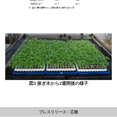
図3 接ぎ木から2週間後の様子
プレスリリース・広報