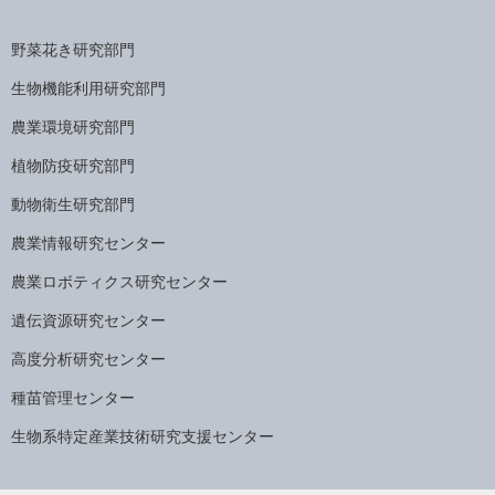
野菜花き研究部門
生物機能利用研究部門
農業環境研究部門
植物防疫研究部門
動物衛生研究部門
農業情報研究センター
農業ロボティクス研究センター
遺伝資源研究センター
高度分析研究センター
種苗管理センター
生物系特定産業技術研究支援センター