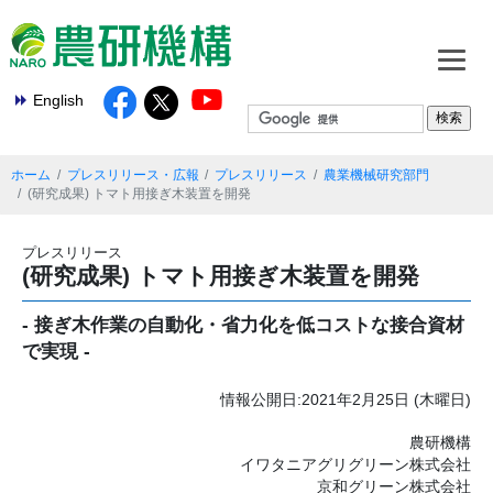
English
ホーム
プレスリリース・広報
プレスリリース
農業機械研究部門
(研究成果) トマト用接ぎ木装置を開発
プレスリリース
(研究成果) トマト用接ぎ木装置を開発
- 接ぎ木作業の自動化・省力化を低コストな接合資材
で実現 -
情報公開日:2021年2月25日 (木曜日)
農研機構
イワタニアグリグリーン株式会社
京和グリーン株式会社