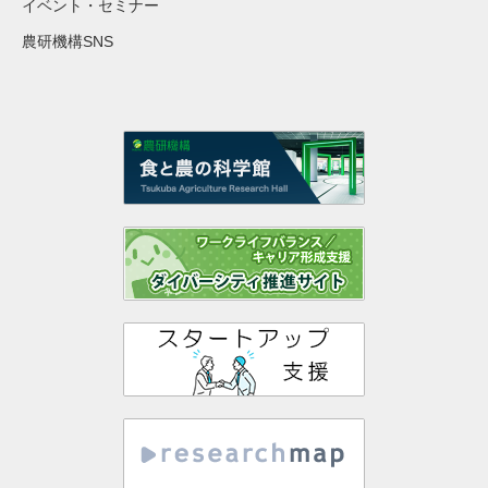
イベント・セミナー
農研機構SNS