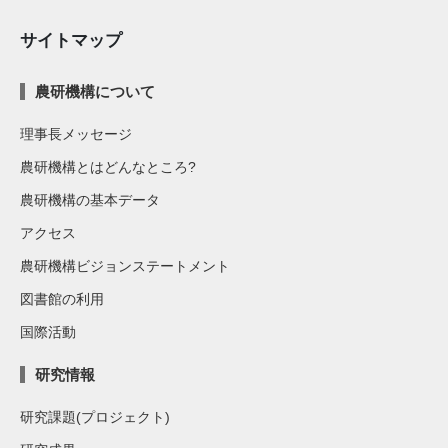
サイトマップ
農研機構について
理事長メッセージ
農研機構とはどんなところ?
農研機構の基本データ
アクセス
農研機構ビジョンステートメント
図書館の利用
国際活動
研究情報
研究課題(プロジェクト)