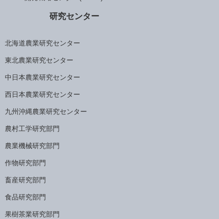
研究センター
北海道農業研究センター
東北農業研究センター
中日本農業研究センター
西日本農業研究センター
九州沖縄農業研究センター
農村工学研究部門
農業機械研究部門
作物研究部門
畜産研究部門
食品研究部門
果樹茶業研究部門