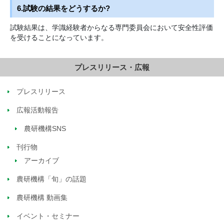
6.試験の結果をどうするか?
試験結果は、学識経験者からなる専門委員会において安全性評価
を受けることになっています。
プレスリリース・広報
プレスリリース
広報活動報告
農研機構SNS
刊行物
アーカイブ
農研機構「旬」の話題
農研機構 動画集
イベント・セミナー