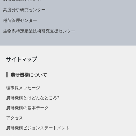
高度分析研究センター
種苗管理センター
生物系特定産業技術研究支援センター
サイトマップ
農研機構について
理事長メッセージ
農研機構とはどんなところ?
農研機構の基本データ
アクセス
農研機構ビジョンステートメント