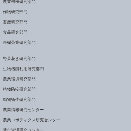
農業機械研究部門
作物研究部門
畜産研究部門
食品研究部門
果樹茶業研究部門
野菜花き研究部門
生物機能利用研究部門
農業環境研究部門
植物防疫研究部門
動物衛生研究部門
農業情報研究センター
農業ロボティクス研究センター
遺伝資源研究センター