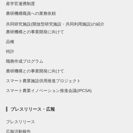
産学官連携制度
農研機構職員への業務依頼
共同研究施設(開放型研究施設・共同利用施設)の紹介
農研機構との事業開発に向けて
品種
特許
職務作成プログラム
農研機構との事業開発に向けて
スマート農業施設供用推進プロジェクト
スマート農業イノベーション推進会議(IPCSA)
プレスリリース・広報
プレスリリース
広報活動報告