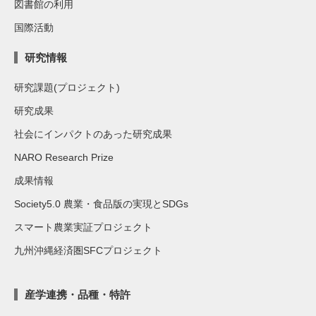
図書館の利用
国際活動
研究情報
研究課題(プロジェクト)
研究成果
社会にインパクトのあった研究成果
NARO Research Prize
成果情報
Society5.0 農業・食品版の実現とSDGs
スマート農業実証プロジェクト
九州沖縄経済圏SFCプロジェクト
産学連携・品種・特許