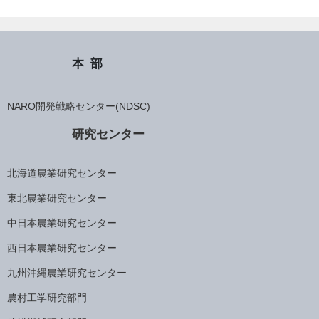
本部
NARO開発戦略センター(NDSC)
研究センター
北海道農業研究センター
東北農業研究センター
中日本農業研究センター
西日本農業研究センター
九州沖縄農業研究センター
農村工学研究部門