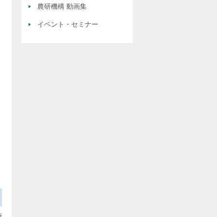
農研機構 動画集
イベント・セミナー
術