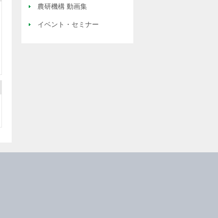
農研機構 動画集
イベント・セミナー