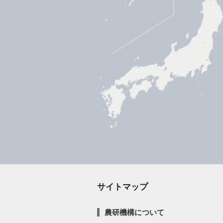
サイトマップ
農研機構について