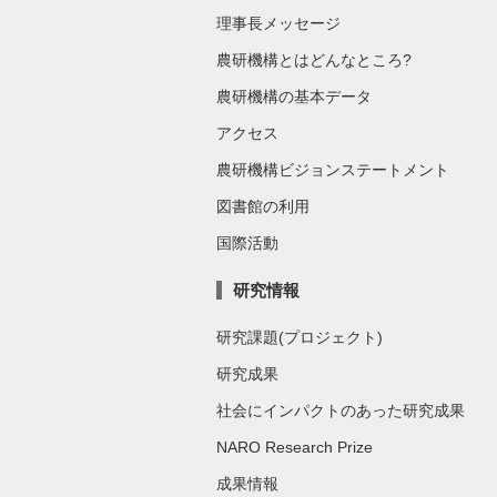
理事長メッセージ
農研機構とはどんなところ?
農研機構の基本データ
アクセス
農研機構ビジョンステートメント
図書館の利用
国際活動
研究情報
研究課題(プロジェクト)
研究成果
社会にインパクトのあった研究成果
NARO Research Prize
成果情報