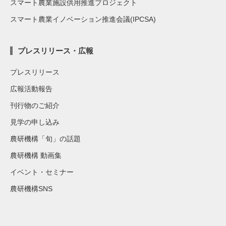
スマート農業施設供用推進プロジェクト
スマート農業イノベーション推進会議(IPCSA)
プレスリリース・広報
プレスリリース
広報活動報告
刊行物のご紹介
見学の申し込み
農研機構「旬」の話題
農研機構 動画集
イベント・セミナー
農研機構SNS