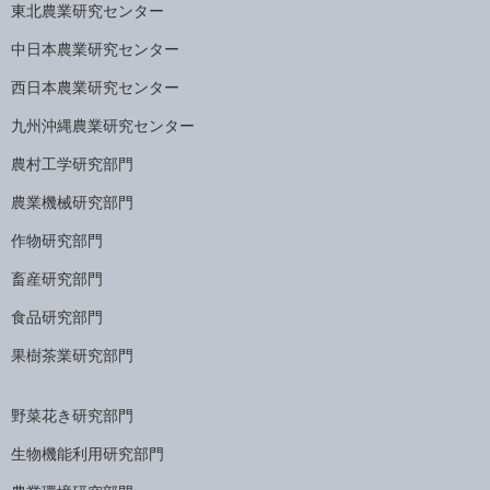
東北農業研究センター
中日本農業研究センター
西日本農業研究センター
九州沖縄農業研究センター
農村工学研究部門
農業機械研究部門
作物研究部門
畜産研究部門
食品研究部門
果樹茶業研究部門
野菜花き研究部門
生物機能利用研究部門