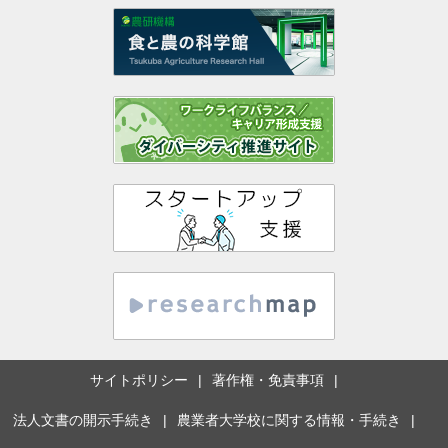
サイトポリシー
著作権・免責事項
法人文書の開示手続き
農業者大学校に関する情報・手続き