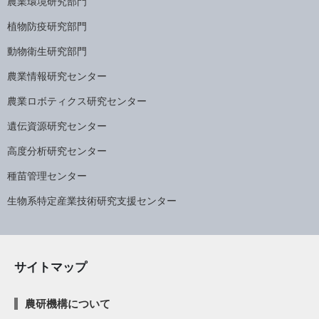
農業環境研究部門
植物防疫研究部門
動物衛生研究部門
農業情報研究センター
農業ロボティクス研究センター
遺伝資源研究センター
高度分析研究センター
種苗管理センター
生物系特定産業技術研究支援センター
サイトマップ
農研機構について