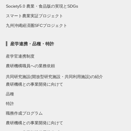
Society5.0 農業・食品版の実現とSDGs
スマート農業実証プロジェクト
九州沖縄経済圏SFCプロジェクト
産学連携・品種・特許
産学官連携制度
農研機構職員への業務依頼
共同研究施設(開放型研究施設・共同利用施設)の紹介
農研機構との事業開発に向けて
品種
特許
職務作成プログラム
農研機構との事業開発に向けて