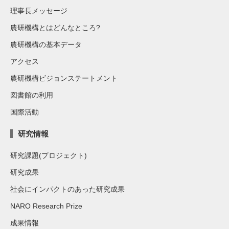
理事長メッセージ
農研機構とはどんなところ?
農研機構の基本データ
アクセス
農研機構ビジョンステートメント
図書館の利用
国際活動
研究情報
研究課題(プロジェクト)
研究成果
社会にインパクトのあった研究成果
NARO Research Prize
成果情報