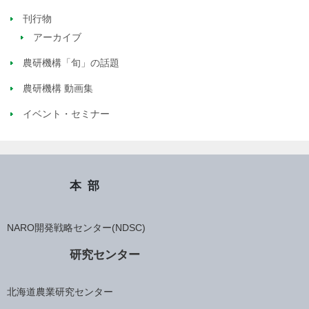
刊行物
アーカイブ
農研機構「旬」の話題
農研機構 動画集
イベント・セミナー
本部
NARO開発戦略センター(NDSC)
研究センター
北海道農業研究センター