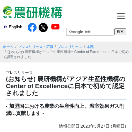
English
ホーム
プレスリリース・広報
プレスリリース
本部
(お知らせ) 農研機構がアジア生産性機構のCenter of Excellenceに日本で初め
て認定されました
プレスリリース
(お知らせ) 農研機構がアジア生産性機構の
Center of Excellenceに日本で初めて認定
されました
- 加盟国における農業の生産性向上、温室効果ガス削
減に貢献します -
情報公開日:2023年3月27日 (月曜日)