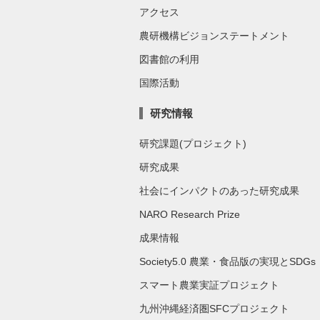
アクセス
農研機構ビジョンステートメント
図書館の利用
国際活動
研究情報
研究課題(プロジェクト)
研究成果
社会にインパクトのあった研究成果
NARO Research Prize
成果情報
Society5.0 農業・食品版の実現とSDGs
スマート農業実証プロジェクト
九州沖縄経済圏SFCプロジェクト