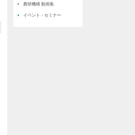
農研機構 動画集
イベント・セミナー