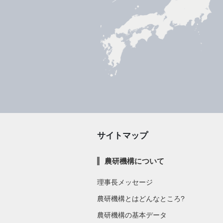
サイトマップ
農研機構について
理事長メッセージ
農研機構とはどんなところ?
農研機構の基本データ