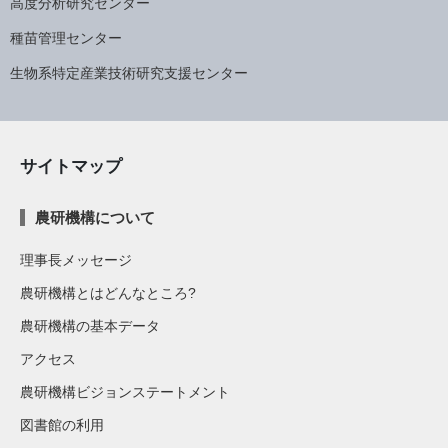
高度分析研究センター
種苗管理センター
生物系特定産業技術研究支援センター
サイトマップ
農研機構について
理事長メッセージ
農研機構とはどんなところ?
農研機構の基本データ
アクセス
農研機構ビジョンステートメント
図書館の利用