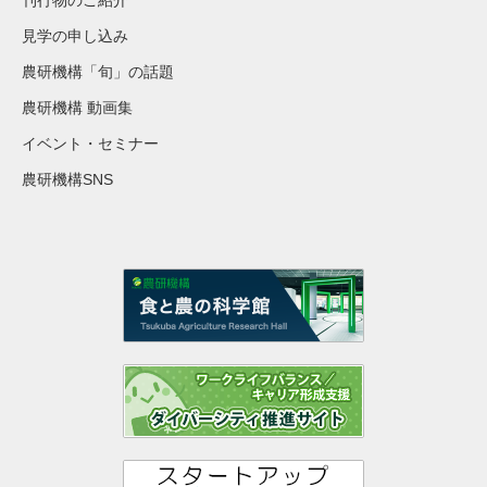
見学の申し込み
農研機構「旬」の話題
農研機構 動画集
イベント・セミナー
農研機構SNS