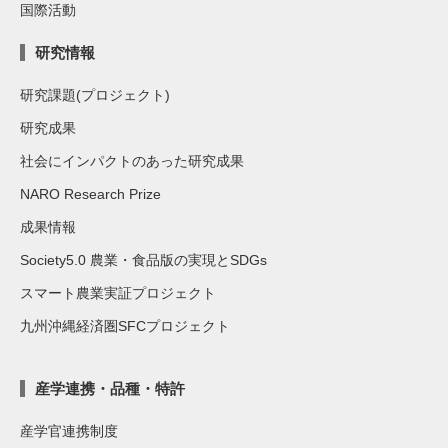
国際活動
研究情報
研究課題(プロジェクト)
研究成果
社会にインパクトのあった研究成果
NARO Research Prize
成果情報
Society5.0 農業・食品版の実現とSDGs
スマート農業実証プロジェクト
九州沖縄経済圏SFCプロジェクト
産学連携・品種・特許
産学官連携制度