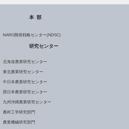
本部
NARO開発戦略センター(NDSC)
研究センター
北海道農業研究センター
東北農業研究センター
中日本農業研究センター
西日本農業研究センター
九州沖縄農業研究センター
農村工学研究部門
農業機械研究部門