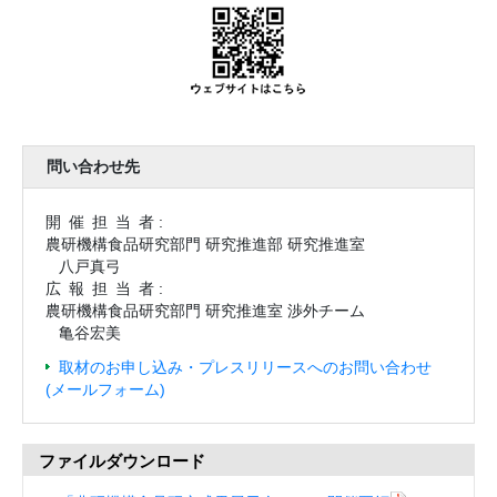
問い合わせ先
開催担当
者 :
農研機構食品研究部門 研究推進部 研究推進室
八戸真弓
広報担当
者 :
農研機構食品研究部門 研究推進室 渉外チーム
亀谷宏美
取材のお申し込み・プレスリリースへのお問い合わせ
(メールフォーム)
ファイルダウンロード