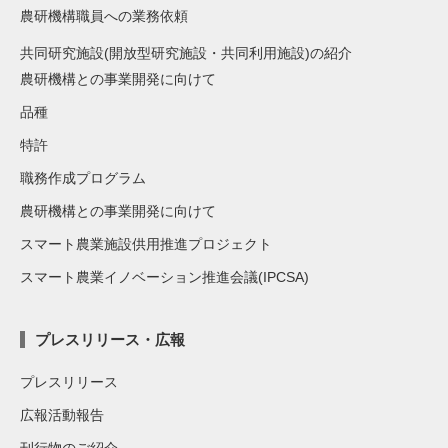
農研機構職員への業務依頼
共同研究施設(開放型研究施設・共同利用施設)の紹介
農研機構との事業開発に向けて
品種
特許
職務作成プログラム
農研機構との事業開発に向けて
スマート農業施設供用推進プロジェクト
スマート農業イノベーション推進会議(IPCSA)
プレスリリース・広報
プレスリリース
広報活動報告
刊行物のご紹介