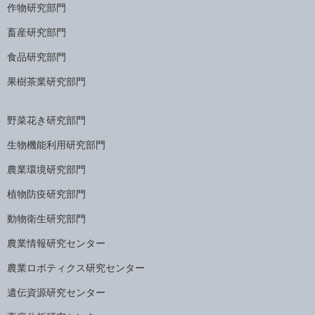
作物研究部門
畜産研究部門
食品研究部門
果樹茶業研究部門
野菜花き研究部門
生物機能利用研究部門
農業環境研究部門
植物防疫研究部門
動物衛生研究部門
農業情報研究センター
農業ロボティクス研究センター
遺伝資源研究センター