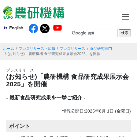
English
ホーム
プレスリリース・広報
プレスリリース
食品研究部門
(お知らせ)「農研機構 食品研究成果展示会2025」を開催
プレスリリース
(お知らせ)「農研機構 食品研究成果展示会
2025」を開催
- 最新食品研究成果を一挙ご紹介 -
情報公開日:2025年8月 1日 (金曜日)
ポイント