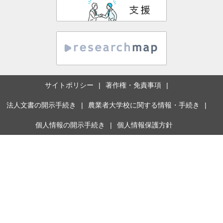
サイトポリシー
著作権・免責事項
法人文書の開示手続き
農業者大学校に関する情報・手続き
個人情報の開示手続き
個人情報保護方針