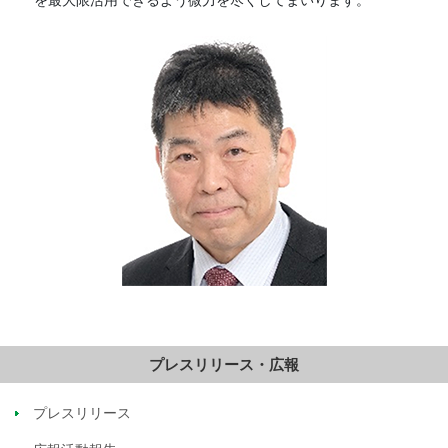
プレスリリース・広報
プレスリリース