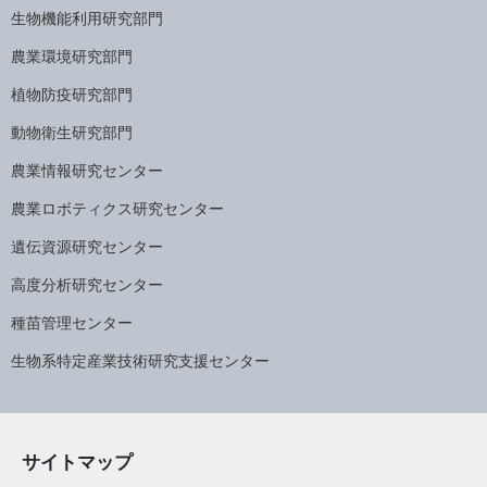
生物機能利用研究部門
農業環境研究部門
植物防疫研究部門
動物衛生研究部門
農業情報研究センター
農業ロボティクス研究センター
遺伝資源研究センター
高度分析研究センター
種苗管理センター
生物系特定産業技術研究支援センター
サイトマップ