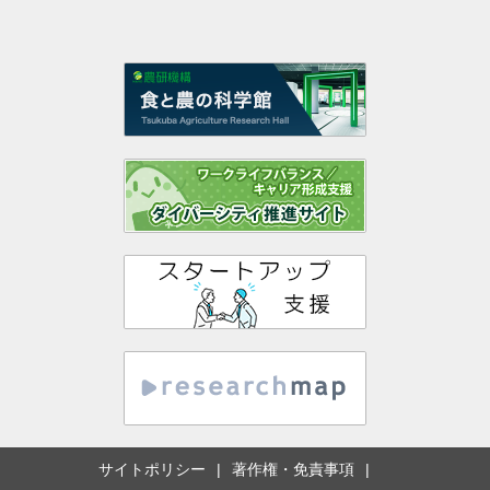
サイトポリシー
著作権・免責事項