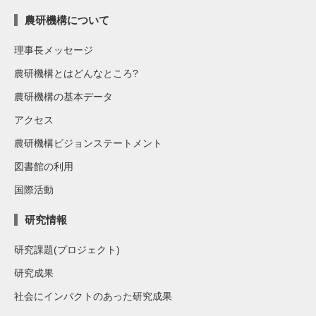
農研機構について
理事長メッセージ
農研機構とはどんなところ?
農研機構の基本データ
アクセス
農研機構ビジョンステートメント
図書館の利用
国際活動
研究情報
研究課題(プロジェクト)
研究成果
社会にインパクトのあった研究成果