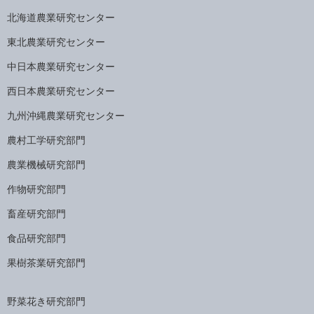
北海道農業研究センター
東北農業研究センター
中日本農業研究センター
西日本農業研究センター
九州沖縄農業研究センター
農村工学研究部門
農業機械研究部門
作物研究部門
畜産研究部門
食品研究部門
果樹茶業研究部門
野菜花き研究部門