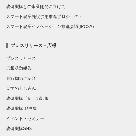
農研機構との事業開発に向けて
スマート農業施設供用推進プロジェクト
スマート農業イノベーション推進会議(IPCSA)
プレスリリース・広報
プレスリリース
広報活動報告
刊行物のご紹介
見学の申し込み
農研機構「旬」の話題
農研機構 動画集
イベント・セミナー
農研機構SNS