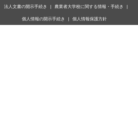
法人文書の開示手続き
農業者大学校に関する情報・手続き
個人情報の開示手続き
個人情報保護方針