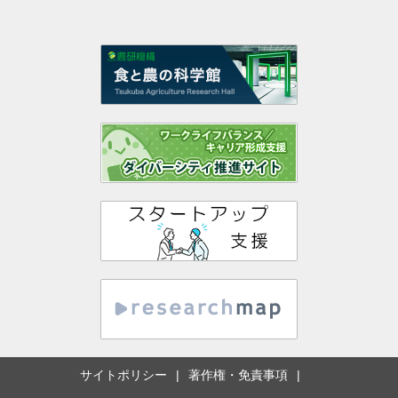
サイトポリシー
著作権・免責事項