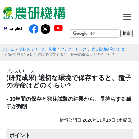
English
ホーム
プレスリリース・広報
プレスリリース
遺伝資源研究センター
(研究成果) 適切な環境で保存すると、種子の寿命はどのくらい?
プレスリリース
(研究成果) 適切な環境で保存すると、種子
の寿命はどのくらい?
- 30年間の保存と発芽試験の結果から、長持ちする種
子が判明 -
情報公開日:2020年11月18日 (水曜日)
ポイント