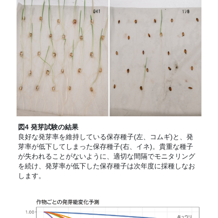
図4 発芽試験の結果
良好な発芽率を維持している保存種子(左、コムギ)と、発
芽率が低下してしまった保存種子(右、イネ)。貴重な種子
が失われることがないように、適切な間隔でモニタリング
を続け、発芽率が低下した保存種子は次年度に採種しなお
します。