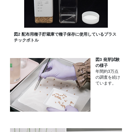
図2 配布用種子貯蔵庫で種子保存に使用しているプラス
チックボトル
図3 発芽試験
の様子
年間約3万点
の調査を続け
ています。