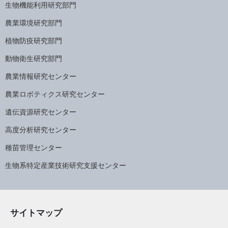
生物機能利用研究部門
農業環境研究部門
植物防疫研究部門
動物衛生研究部門
農業情報研究センター
農業ロボティクス研究センター
遺伝資源研究センター
高度分析研究センター
種苗管理センター
生物系特定産業技術研究支援センター
サイトマップ