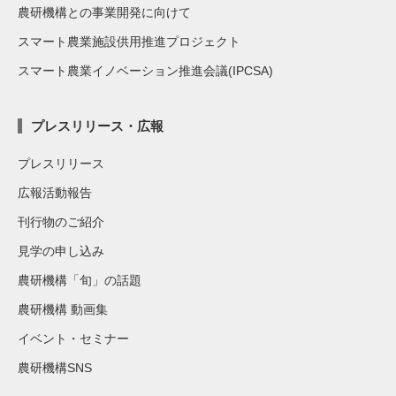
農研機構との事業開発に向けて
スマート農業施設供用推進プロジェクト
スマート農業イノベーション推進会議(IPCSA)
プレスリリース・広報
プレスリリース
広報活動報告
刊行物のご紹介
見学の申し込み
農研機構「旬」の話題
農研機構 動画集
イベント・セミナー
農研機構SNS