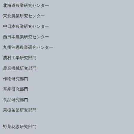
北海道農業研究センター
東北農業研究センター
中日本農業研究センター
西日本農業研究センター
九州沖縄農業研究センター
農村工学研究部門
農業機械研究部門
作物研究部門
畜産研究部門
食品研究部門
果樹茶業研究部門
野菜花き研究部門