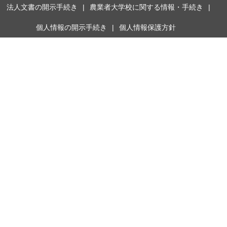
法人文書の開示手続き
農業者大学校に関する情報・手続き
個人情報の開示手続き
個人情報保護方針