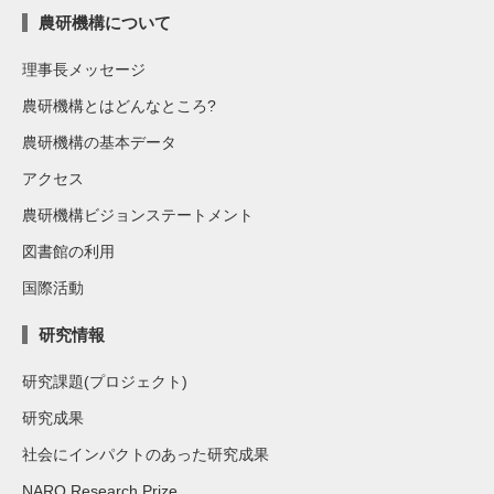
農研機構について
理事長メッセージ
農研機構とはどんなところ?
農研機構の基本データ
アクセス
農研機構ビジョンステートメント
図書館の利用
国際活動
研究情報
研究課題(プロジェクト)
研究成果
社会にインパクトのあった研究成果
NARO Research Prize