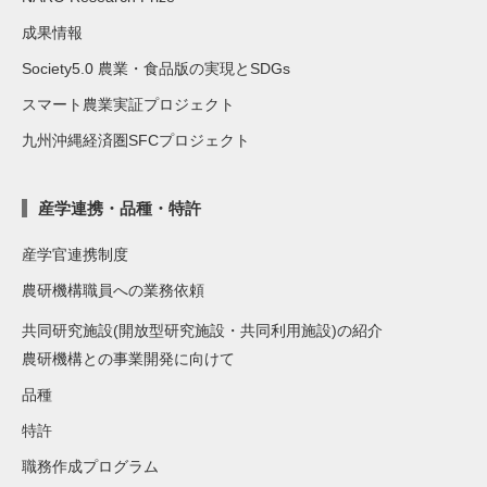
成果情報
Society5.0 農業・食品版の実現とSDGs
スマート農業実証プロジェクト
九州沖縄経済圏SFCプロジェクト
産学連携・品種・特許
産学官連携制度
農研機構職員への業務依頼
共同研究施設(開放型研究施設・共同利用施設)の紹介
農研機構との事業開発に向けて
品種
特許
職務作成プログラム