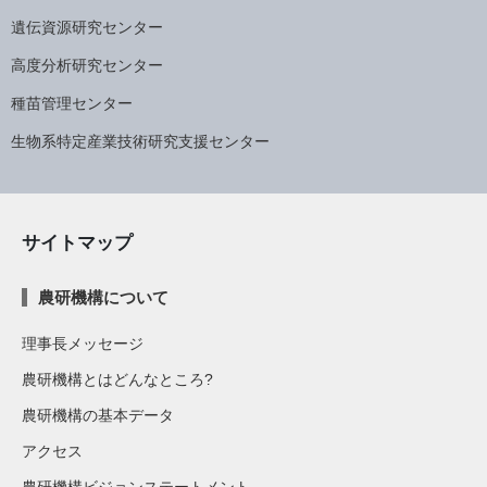
遺伝資源研究センター
高度分析研究センター
種苗管理センター
生物系特定産業技術研究支援センター
サイトマップ
農研機構について
理事長メッセージ
農研機構とはどんなところ?
農研機構の基本データ
アクセス