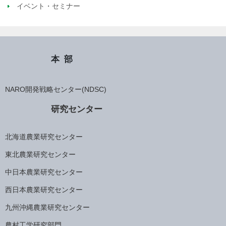
イベント・セミナー
本部
NARO開発戦略センター(NDSC)
研究センター
北海道農業研究センター
東北農業研究センター
中日本農業研究センター
西日本農業研究センター
九州沖縄農業研究センター
農村工学研究部門