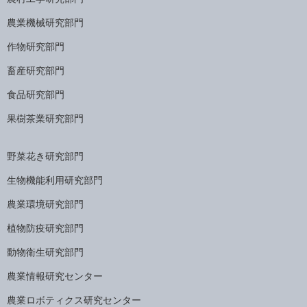
農業機械研究部門
作物研究部門
畜産研究部門
食品研究部門
果樹茶業研究部門
野菜花き研究部門
生物機能利用研究部門
農業環境研究部門
植物防疫研究部門
動物衛生研究部門
農業情報研究センター
農業ロボティクス研究センター