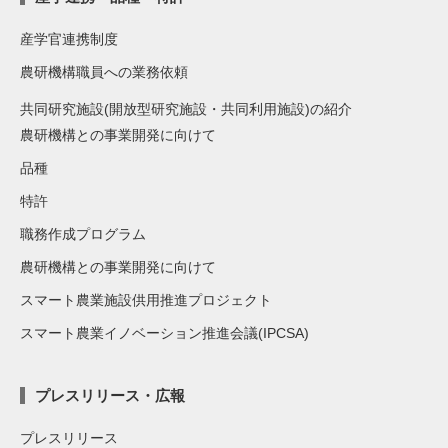
産学官連携制度
農研機構職員への業務依頼
共同研究施設(開放型研究施設・共同利用施設)の紹介
農研機構との事業開発に向けて
品種
特許
職務作成プログラム
農研機構との事業開発に向けて
スマート農業施設供用推進プロジェクト
スマート農業イノベーション推進会議(IPCSA)
プレスリリース・広報
プレスリリース