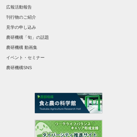
広報活動報告
刊行物のご紹介
見学の申し込み
農研機構「旬」の話題
農研機構 動画集
イベント・セミナー
農研機構SNS