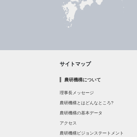
サイトマップ
農研機構について
理事長メッセージ
農研機構とはどんなところ?
農研機構の基本データ
アクセス
農研機構ビジョンステートメント