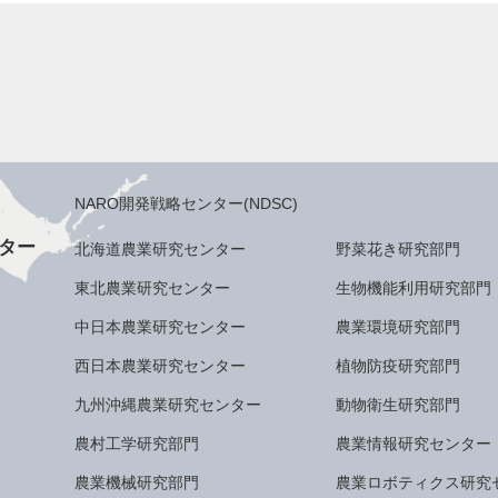
NARO開発戦略センター(NDSC)
ター
北海道農業研究センター
野菜花き研究部門
東北農業研究センター
生物機能利用研究部門
中日本農業研究センター
農業環境研究部門
西日本農業研究センター
植物防疫研究部門
九州沖縄農業研究センター
動物衛生研究部門
農村工学研究部門
農業情報研究センター
農業機械研究部門
農業ロボティクス研究