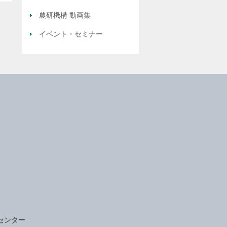
農研機構 動画集
イベント・セミナー
センター