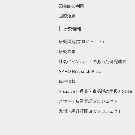
図書館の利用
国際活動
研究情報
研究課題(プロジェクト)
研究成果
社会にインパクトのあった研究成果
NARO Research Prize
成果情報
Society5.0 農業・食品版の実現とSDGs
スマート農業実証プロジェクト
九州沖縄経済圏SFCプロジェクト