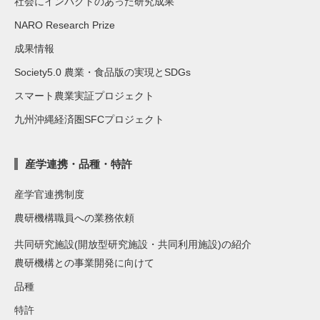
社会にインパクトのあった研究成果
NARO Research Prize
成果情報
Society5.0 農業・食品版の実現とSDGs
スマート農業実証プロジェクト
九州沖縄経済圏SFCプロジェクト
産学連携・品種・特許
産学官連携制度
農研機構職員への業務依頼
共同研究施設(開放型研究施設・共同利用施設)の紹介
農研機構との事業開発に向けて
品種
特許