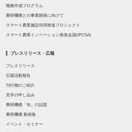
職務作成プログラム
農研機構との事業開発に向けて
スマート農業施設供用推進プロジェクト
スマート農業イノベーション推進会議(IPCSA)
プレスリリース・広報
プレスリリース
広報活動報告
刊行物のご紹介
見学の申し込み
農研機構「旬」の話題
農研機構 動画集
イベント・セミナー