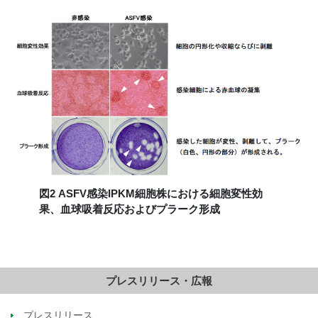
図2 ASFV感染IPKM細胞株における細胞変性効
果、血球吸着反応およびプラーク形成
プレスリリース・広報
プレスリリース