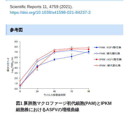
Scientific Reports 11, 4759 (2021).
https://doi.org/10.1038/s41598-021-84237-2
参考図
図1 豚肺胞マクロファージ初代細胞(PAM)とIPKM
細胞株におけるASFVの増殖曲線