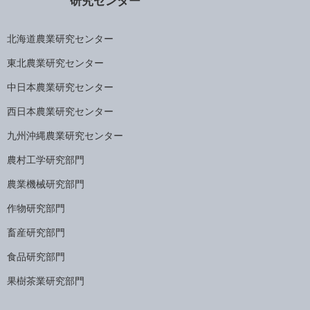
研究センター
北海道農業研究センター
東北農業研究センター
中日本農業研究センター
西日本農業研究センター
九州沖縄農業研究センター
農村工学研究部門
農業機械研究部門
作物研究部門
畜産研究部門
食品研究部門
果樹茶業研究部門