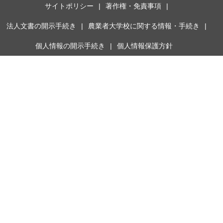
サイトポリシー
著作権・免責事項
法人文書の開示手続き
農業者大学校に関する情報・手続き
個人情報の開示手続き
個人情報保護方針