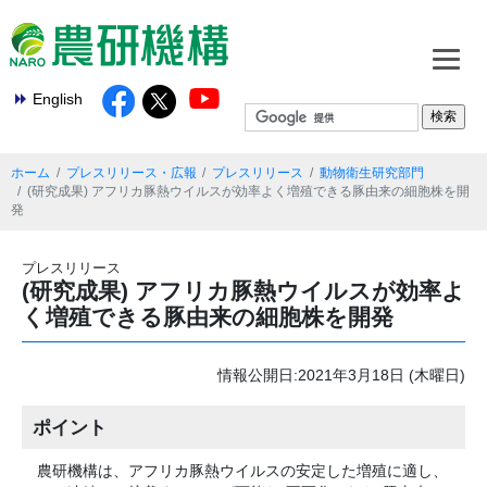
English
ホーム
プレスリリース・広報
プレスリリース
動物衛生研究部門
(研究成果) アフリカ豚熱ウイルスが効率よく増殖できる豚由来の細胞株を開
発
プレスリリース
(研究成果) アフリカ豚熱ウイルスが効率よ
く増殖できる豚由来の細胞株を開発
情報公開日:2021年3月18日 (木曜日)
ポイント
農研機構は、アフリカ豚熱ウイルスの安定した増殖に適し、