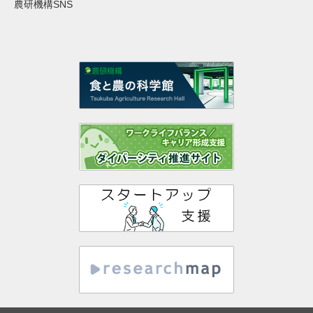
農研機構SNS