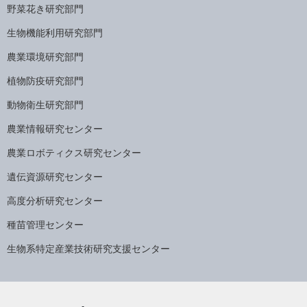
野菜花き研究部門
生物機能利用研究部門
農業環境研究部門
植物防疫研究部門
動物衛生研究部門
農業情報研究センター
農業ロボティクス研究センター
遺伝資源研究センター
高度分析研究センター
種苗管理センター
生物系特定産業技術研究支援センター