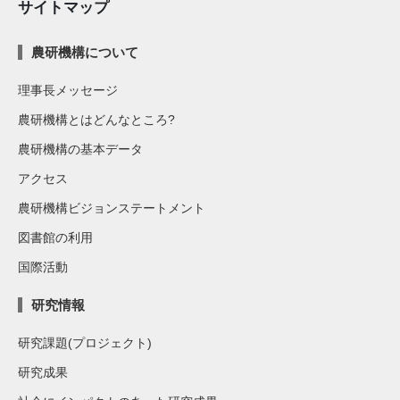
サイトマップ
農研機構について
理事長メッセージ
農研機構とはどんなところ?
農研機構の基本データ
アクセス
農研機構ビジョンステートメント
図書館の利用
国際活動
研究情報
研究課題(プロジェクト)
研究成果