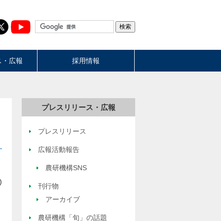
ス・広報
採用情報
プレスリリース・広報
プレスリリース
広報活動報告
農研機構SNS
)
刊行物
アーカイブ
農研機構「旬」の話題