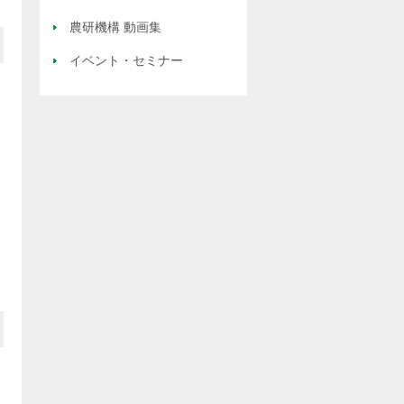
農研機構 動画集
イベント・セミナー