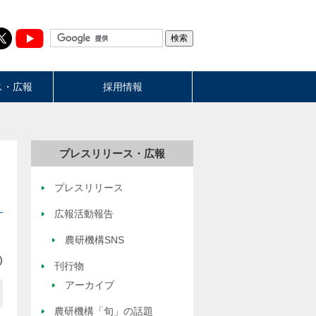
ス・広報
採用情報
プレスリリース・広報
プレスリリース
広報活動報告
農研機構SNS
)
刊行物
アーカイブ
農研機構「旬」の話題