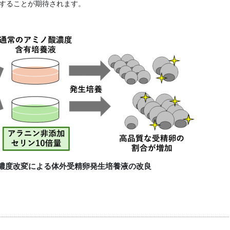
することが期待されます。
ノ酸濃度改変による体外受精卵発生培養液の改良