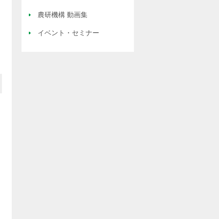
農研機構 動画集
イベント・セミナー