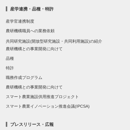
産学連携・品種・特許
産学官連携制度
農研機構職員への業務依頼
共同研究施設(開放型研究施設・共同利用施設)の紹介
農研機構との事業開発に向けて
品種
特許
職務作成プログラム
農研機構との事業開発に向けて
スマート農業施設供用推進プロジェクト
スマート農業イノベーション推進会議(IPCSA)
プレスリリース・広報