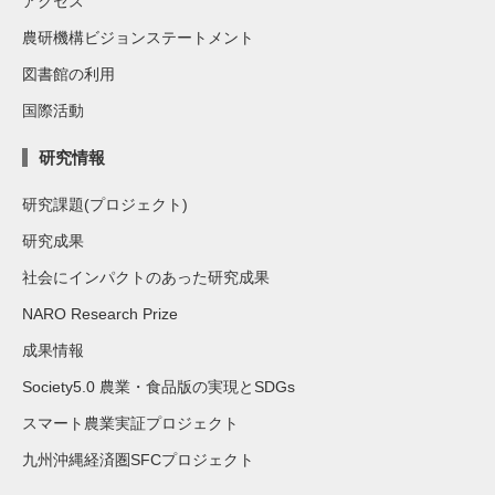
アクセス
農研機構ビジョンステートメント
図書館の利用
国際活動
研究情報
研究課題(プロジェクト)
研究成果
社会にインパクトのあった研究成果
NARO Research Prize
成果情報
Society5.0 農業・食品版の実現とSDGs
スマート農業実証プロジェクト
九州沖縄経済圏SFCプロジェクト