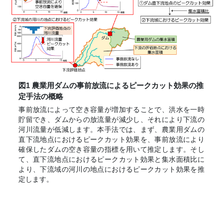
図1 農業用ダムの事前放流によるピークカット効果の推
定手法の概略
事前放流によって空き容量が増加することで、洪水を一時
貯留でき、ダムからの放流量が減少し、それにより下流の
河川流量が低減します。本手法では、まず、農業用ダムの
直下流地点におけるピークカット効果を、事前放流により
確保したダムの空き容量の指標を用いて推定します。そし
て、直下流地点におけるピークカット効果と集水面積比に
より、下流域の河川の地点におけるピークカット効果を推
定します。