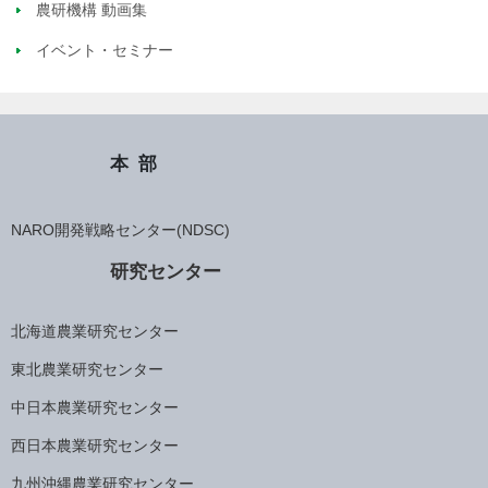
農研機構 動画集
イベント・セミナー
本部
NARO開発戦略センター(NDSC)
研究センター
北海道農業研究センター
東北農業研究センター
中日本農業研究センター
西日本農業研究センター
九州沖縄農業研究センター