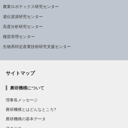
農業ロボティクス研究センター
遺伝資源研究センター
高度分析研究センター
種苗管理センター
生物系特定産業技術研究支援センター
サイトマップ
農研機構について
理事長メッセージ
農研機構とはどんなところ?
農研機構の基本データ