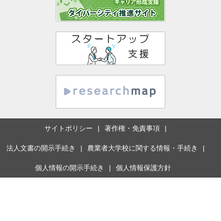
サイトポリシー
著作権・免責事項
法人文書の開示手続き
農業者大学校に関する情報・手続き
個人情報の開示手続き
個人情報保護方針