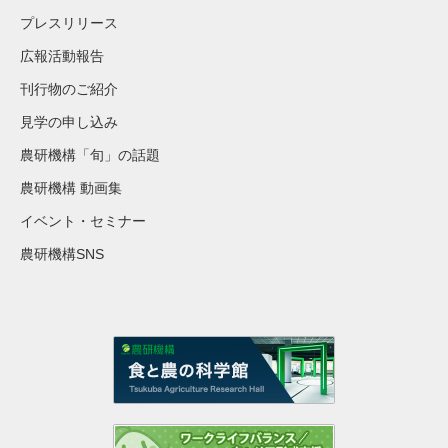
プレスリリース
広報活動報告
刊行物のご紹介
見学の申し込み
農研機構「旬」の話題
農研機構 動画集
イベント・セミナー
農研機構SNS