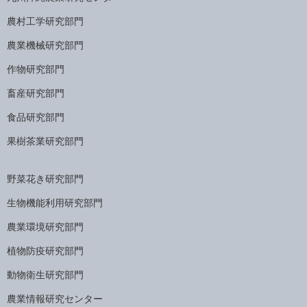
農村工学研究部門
農業機械研究部門
作物研究部門
畜産研究部門
食品研究部門
果樹茶業研究部門
野菜花き研究部門
生物機能利用研究部門
農業環境研究部門
植物防疫研究部門
動物衛生研究部門
農業情報研究センター