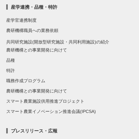
産学連携・品種・特許
産学官連携制度
農研機構職員への業務依頼
共同研究施設(開放型研究施設・共同利用施設)の紹介
農研機構との事業開発に向けて
品種
特許
職務作成プログラム
農研機構との事業開発に向けて
スマート農業施設供用推進プロジェクト
スマート農業イノベーション推進会議(IPCSA)
プレスリリース・広報