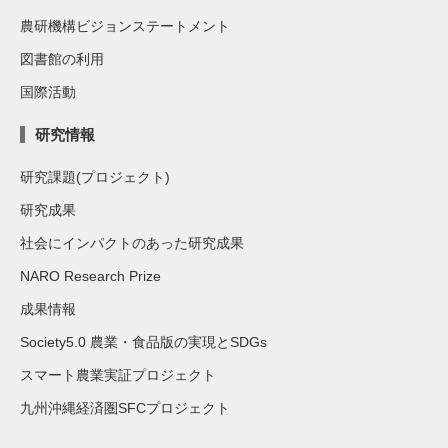
農研機構ビジョンステートメント
図書館の利用
国際活動
研究情報
研究課題(プロジェクト)
研究成果
社会にインパクトのあった研究成果
NARO Research Prize
成果情報
Society5.0 農業・食品版の実現とSDGs
スマート農業実証プロジェクト
九州沖縄経済圏SFCプロジェクト