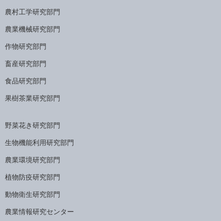
農村工学研究部門
農業機械研究部門
作物研究部門
畜産研究部門
食品研究部門
果樹茶業研究部門
野菜花き研究部門
生物機能利用研究部門
農業環境研究部門
植物防疫研究部門
動物衛生研究部門
農業情報研究センター