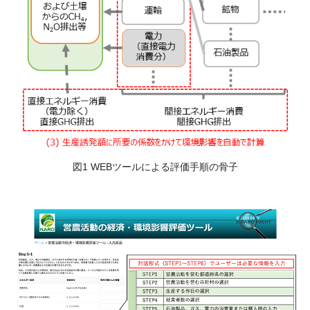
図1 WEBツールによる評価手順の骨子