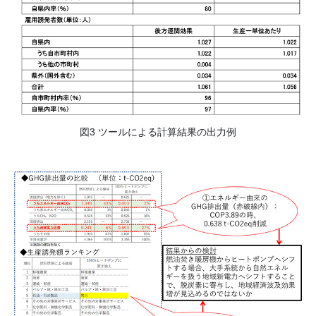
図3 ツールによる計算結果の出力例