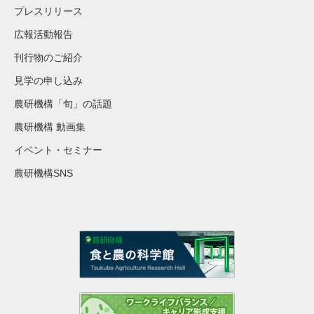
プレスリリース
広報活動報告
刊行物のご紹介
見学の申し込み
農研機構「旬」の話題
農研機構 動画集
イベント・セミナー
農研機構SNS