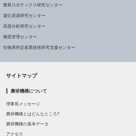
農業ロボティクス研究センター
遺伝資源研究センター
高度分析研究センター
種苗管理センター
生物系特定産業技術研究支援センター
サイトマップ
農研機構について
理事長メッセージ
農研機構とはどんなところ?
農研機構の基本データ
アクセス