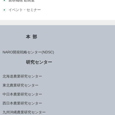
農研機構 動画集
イベント・セミナー
本部
NARO開発戦略センター(NDSC)
研究センター
北海道農業研究センター
東北農業研究センター
中日本農業研究センター
西日本農業研究センター
九州沖縄農業研究センター