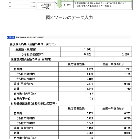
図2 ツールのデータ入力