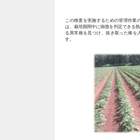
この検査を実施するための管理作業の
は、栽培期間中に病徴を判定できる
る異常株を見つけ、抜き取った株を
す。