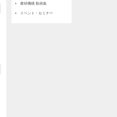
農研機構 動画集
イベント・セミナー