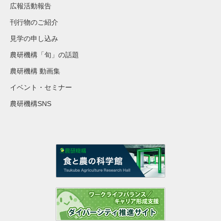
広報活動報告
刊行物のご紹介
見学の申し込み
農研機構「旬」の話題
農研機構 動画集
イベント・セミナー
農研機構SNS