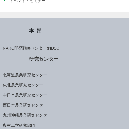
イベント・セミナー
本部
NARO開発戦略センター(NDSC)
研究センター
北海道農業研究センター
東北農業研究センター
中日本農業研究センター
西日本農業研究センター
九州沖縄農業研究センター
農村工学研究部門