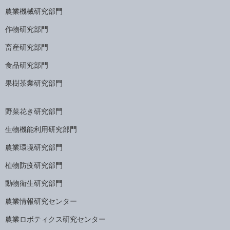
農業機械研究部門
作物研究部門
畜産研究部門
食品研究部門
果樹茶業研究部門
野菜花き研究部門
生物機能利用研究部門
農業環境研究部門
植物防疫研究部門
動物衛生研究部門
農業情報研究センター
農業ロボティクス研究センター