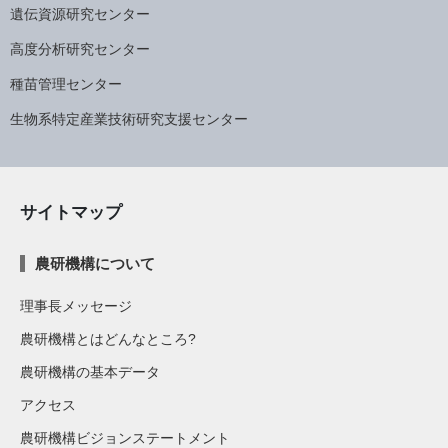
遺伝資源研究センター
高度分析研究センター
種苗管理センター
生物系特定産業技術研究支援センター
サイトマップ
農研機構について
理事長メッセージ
農研機構とはどんなところ?
農研機構の基本データ
アクセス
農研機構ビジョンステートメント