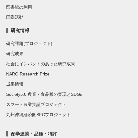
図書館の利用
国際活動
研究情報
研究課題(プロジェクト)
研究成果
社会にインパクトのあった研究成果
NARO Research Prize
成果情報
Society5.0 農業・食品版の実現とSDGs
スマート農業実証プロジェクト
九州沖縄経済圏SFCプロジェクト
産学連携・品種・特許