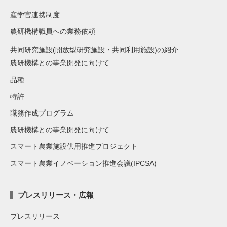
産学官連携制度
農研機構職員への業務依頼
共同研究施設(開放型研究施設・共同利用施設)の紹介
農研機構との事業開発に向けて
品種
特許
職務作成プログラム
農研機構との事業開発に向けて
スマート農業施設供用推進プロジェクト
スマート農業イノベーション推進会議(IPCSA)
プレスリリース・広報
プレスリリース