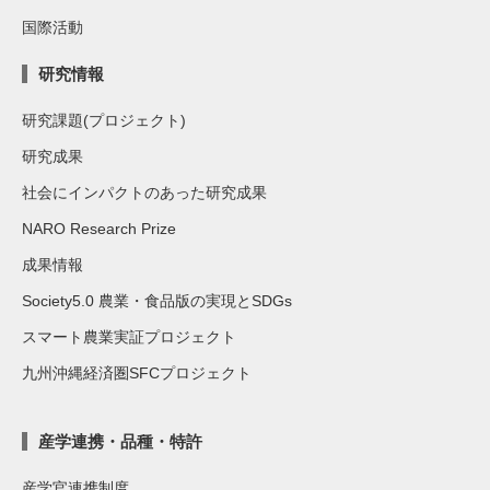
国際活動
研究情報
研究課題(プロジェクト)
研究成果
社会にインパクトのあった研究成果
NARO Research Prize
成果情報
Society5.0 農業・食品版の実現とSDGs
スマート農業実証プロジェクト
九州沖縄経済圏SFCプロジェクト
産学連携・品種・特許
産学官連携制度