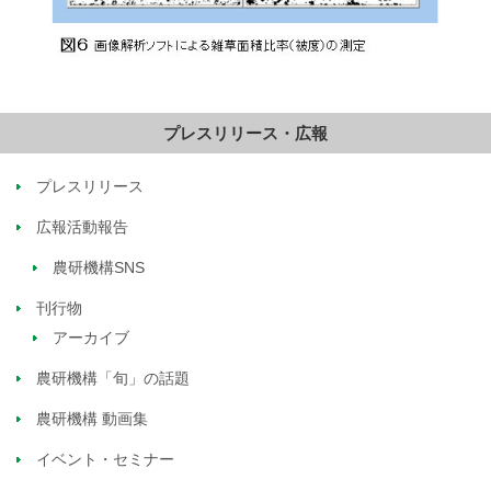
プレスリリース・広報
プレスリリース
広報活動報告
農研機構SNS
刊行物
アーカイブ
農研機構「旬」の話題
農研機構 動画集
イベント・セミナー