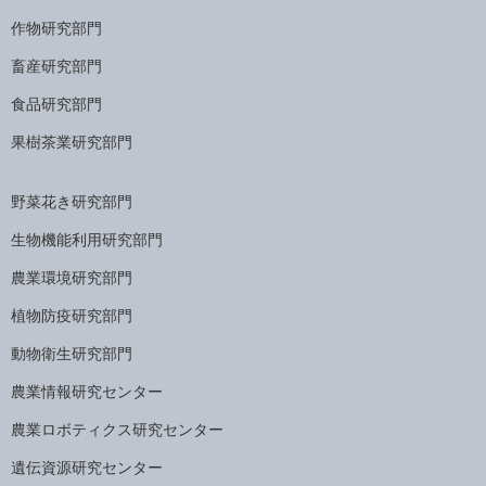
作物研究部門
畜産研究部門
食品研究部門
果樹茶業研究部門
野菜花き研究部門
生物機能利用研究部門
農業環境研究部門
植物防疫研究部門
動物衛生研究部門
農業情報研究センター
農業ロボティクス研究センター
遺伝資源研究センター