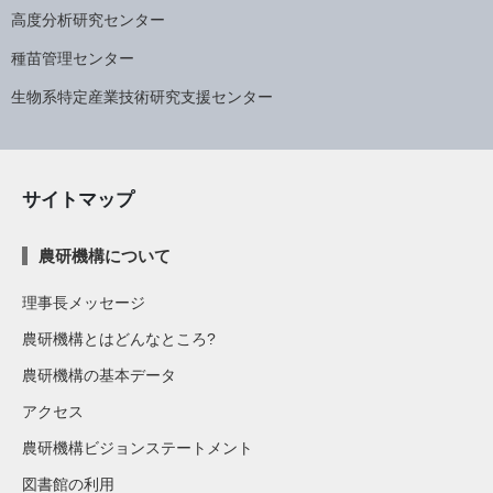
高度分析研究センター
種苗管理センター
生物系特定産業技術研究支援センター
サイトマップ
農研機構について
理事長メッセージ
農研機構とはどんなところ?
農研機構の基本データ
アクセス
農研機構ビジョンステートメント
図書館の利用