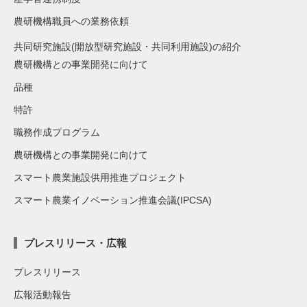
農研機構職員への業務依頼
共同研究施設(開放型研究施設・共同利用施設)の紹介
農研機構との事業開発に向けて
品種
特許
職務作成プログラム
農研機構との事業開発に向けて
スマート農業施設供用推進プロジェクト
スマート農業イノベーション推進会議(IPCSA)
プレスリリース・広報
プレスリリース
広報活動報告