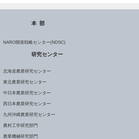
本部
NARO開発戦略センター(NDSC)
研究センター
北海道農業研究センター
東北農業研究センター
中日本農業研究センター
西日本農業研究センター
九州沖縄農業研究センター
農村工学研究部門
農業機械研究部門