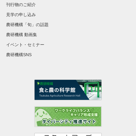
刊行物のご紹介
見学の申し込み
農研機構「旬」の話題
農研機構 動画集
イベント・セミナー
農研機構SNS