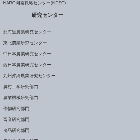
NARO開発戦略センター(NDSC)
研究センター
北海道農業研究センター
東北農業研究センター
中日本農業研究センター
西日本農業研究センター
九州沖縄農業研究センター
農村工学研究部門
農業機械研究部門
作物研究部門
畜産研究部門
食品研究部門