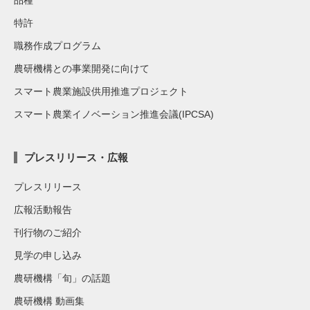
特許
職務作成プログラム
農研機構との事業開発に向けて
スマート農業施設供用推進プロジェクト
スマート農業イノベーション推進会議(IPCSA)
プレスリリース・広報
プレスリリース
広報活動報告
刊行物のご紹介
見学の申し込み
農研機構「旬」の話題
農研機構 動画集