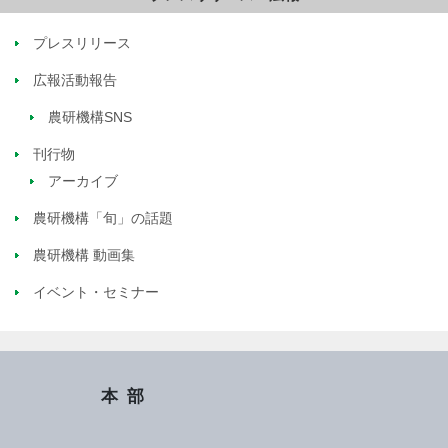
プレスリリース
広報活動報告
農研機構SNS
刊行物
アーカイブ
農研機構「旬」の話題
農研機構 動画集
イベント・セミナー
本部