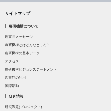
サイトマップ
農研機構について
理事長メッセージ
農研機構とはどんなところ?
農研機構の基本データ
アクセス
農研機構ビジョンステートメント
図書館の利用
国際活動
研究情報
研究課題(プロジェクト)