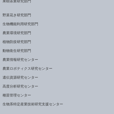
果樹茶業研究部門
野菜花き研究部門
生物機能利用研究部門
農業環境研究部門
植物防疫研究部門
動物衛生研究部門
農業情報研究センター
農業ロボティクス研究センター
遺伝資源研究センター
高度分析研究センター
種苗管理センター
生物系特定産業技術研究支援センター