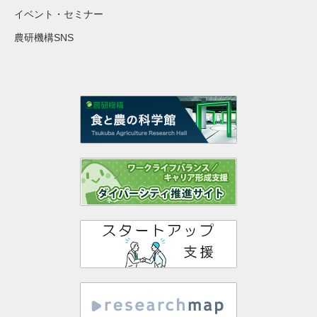
イベント・セミナー
農研機構SNS