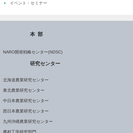
イベント・セミナー
本部
NARO開発戦略センター(NDSC)
研究センター
北海道農業研究センター
東北農業研究センター
中日本農業研究センター
西日本農業研究センター
九州沖縄農業研究センター
農村工学研究部門