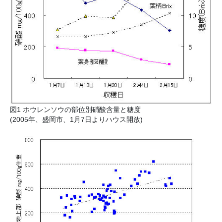
図1 ホウレンソウの部位別硝酸含量と糖度
(2005年、盛岡市、1月7日よりハウス開放)