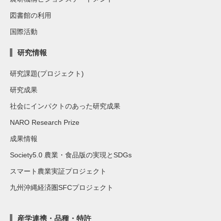
図書館の利用
国際活動
研究情報
研究課題(プロジェクト)
研究成果
社会にインパクトのあった研究成果
NARO Research Prize
成果情報
Society5.0 農業・食品版の実現とSDGs
スマート農業実証プロジェクト
九州沖縄経済圏SFCプロジェクト
産学連携・品種・特許