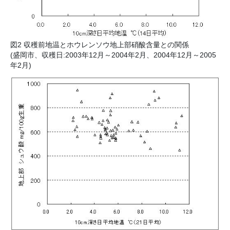
図2 収穫前地温とホウレンソウ地上部硝酸含量との関係
(盛岡市、収穫日:2003年12月～2004年2月、2004年12月～2005
年2月)