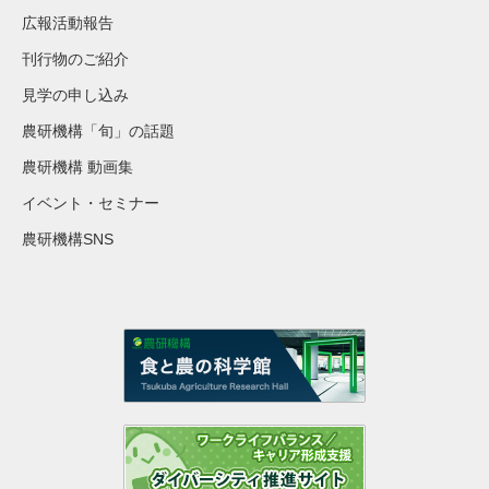
広報活動報告
刊行物のご紹介
見学の申し込み
農研機構「旬」の話題
農研機構 動画集
イベント・セミナー
農研機構SNS