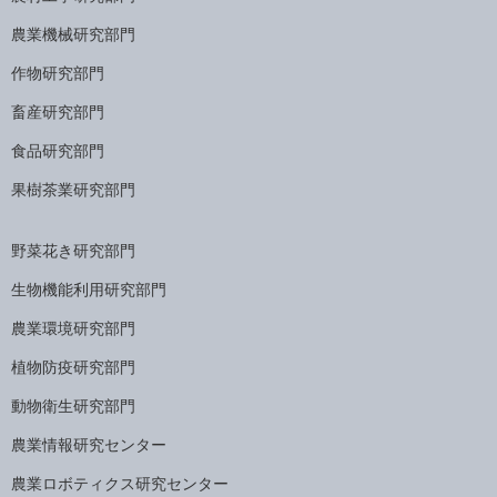
農業機械研究部門
作物研究部門
畜産研究部門
食品研究部門
果樹茶業研究部門
野菜花き研究部門
生物機能利用研究部門
農業環境研究部門
植物防疫研究部門
動物衛生研究部門
農業情報研究センター
農業ロボティクス研究センター