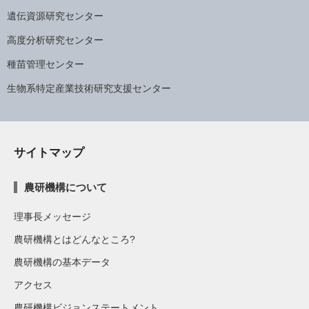
遺伝資源研究センター
高度分析研究センター
種苗管理センター
生物系特定産業技術研究支援センター
サイトマップ
農研機構について
理事長メッセージ
農研機構とはどんなところ?
農研機構の基本データ
アクセス
農研機構ビジョンステートメント