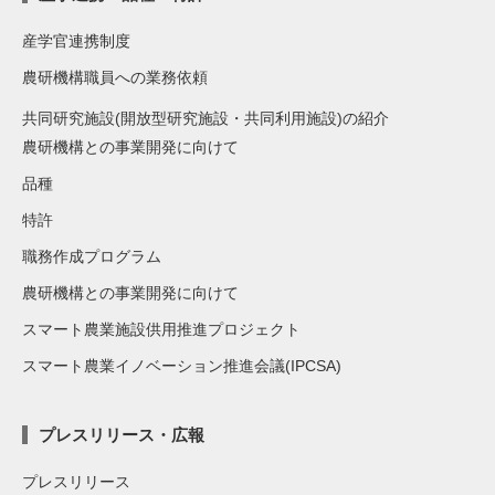
産学官連携制度
農研機構職員への業務依頼
共同研究施設(開放型研究施設・共同利用施設)の紹介
農研機構との事業開発に向けて
品種
特許
職務作成プログラム
農研機構との事業開発に向けて
スマート農業施設供用推進プロジェクト
スマート農業イノベーション推進会議(IPCSA)
プレスリリース・広報
プレスリリース