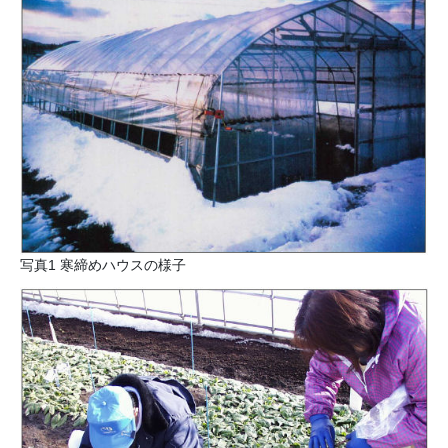
写真1 寒締めハウスの様子