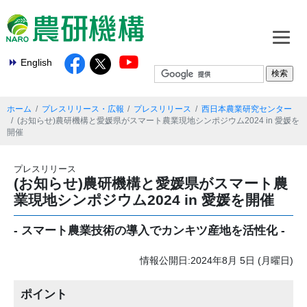
English
ホーム
プレスリリース・広報
プレスリリース
西日本農業研究センター
(お知らせ)農研機構と愛媛県がスマート農業現地シンポジウム2024 in 愛媛を
開催
プレスリリース
(お知らせ)農研機構と愛媛県がスマート農
業現地シンポジウム2024 in 愛媛を開催
- スマート農業技術の導入でカンキツ産地を活性化 -
情報公開日:2024年8月 5日 (月曜日)
ポイント