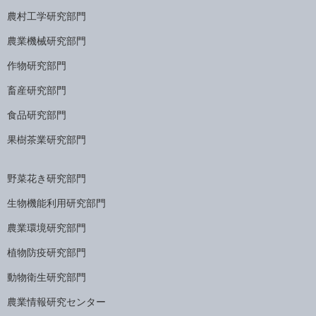
農村工学研究部門
農業機械研究部門
作物研究部門
畜産研究部門
食品研究部門
果樹茶業研究部門
野菜花き研究部門
生物機能利用研究部門
農業環境研究部門
植物防疫研究部門
動物衛生研究部門
農業情報研究センター