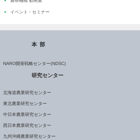
農研機構 動画集
イベント・セミナー
本部
NARO開発戦略センター(NDSC)
研究センター
北海道農業研究センター
東北農業研究センター
中日本農業研究センター
西日本農業研究センター
九州沖縄農業研究センター