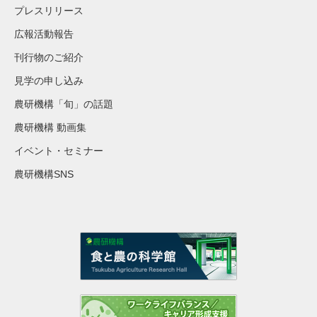
プレスリリース
広報活動報告
刊行物のご紹介
見学の申し込み
農研機構「旬」の話題
農研機構 動画集
イベント・セミナー
農研機構SNS