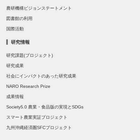
農研機構ビジョンステートメント
図書館の利用
国際活動
研究情報
研究課題(プロジェクト)
研究成果
社会にインパクトのあった研究成果
NARO Research Prize
成果情報
Society5.0 農業・食品版の実現とSDGs
スマート農業実証プロジェクト
九州沖縄経済圏SFCプロジェクト