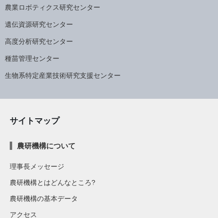
農業ロボティクス研究センター
遺伝資源研究センター
高度分析研究センター
種苗管理センター
生物系特定産業技術研究支援センター
サイトマップ
農研機構について
理事長メッセージ
農研機構とはどんなところ?
農研機構の基本データ
アクセス