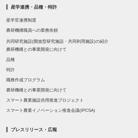
産学連携・品種・特許
産学官連携制度
農研機構職員への業務依頼
共同研究施設(開放型研究施設・共同利用施設)の紹介
農研機構との事業開発に向けて
品種
特許
職務作成プログラム
農研機構との事業開発に向けて
スマート農業施設供用推進プロジェクト
スマート農業イノベーション推進会議(IPCSA)
プレスリリース・広報