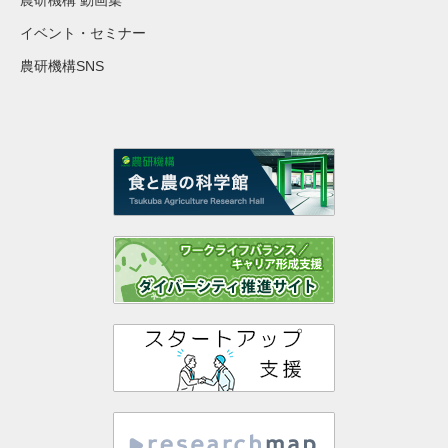
イベント・セミナー
農研機構SNS