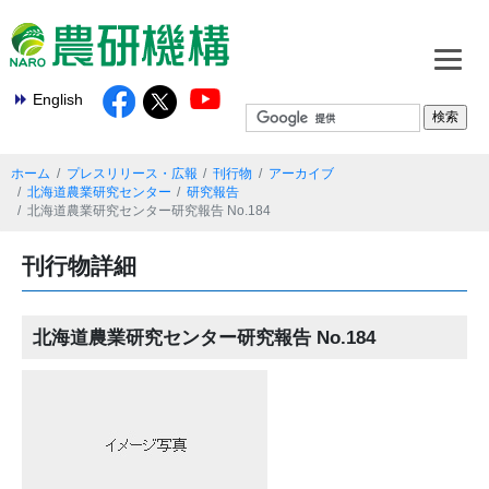
English
ホーム
プレスリリース・広報
刊行物
アーカイブ
北海道農業研究センター
研究報告
北海道農業研究センター研究報告 No.184
刊行物詳細
北海道農業研究センター研究報告 No.184