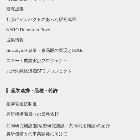
研究成果
社会にインパクトのあった研究成果
NARO Research Prize
成果情報
Society5.0 農業・食品版の実現とSDGs
スマート農業実証プロジェクト
九州沖縄経済圏SFCプロジェクト
産学連携・品種・特許
産学官連携制度
農研機構職員への業務依頼
共同研究施設(開放型研究施設・共同利用施設)の紹介
農研機構との事業開発に向けて