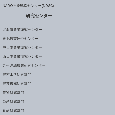
NARO開発戦略センター(NDSC)
研究センター
北海道農業研究センター
東北農業研究センター
中日本農業研究センター
西日本農業研究センター
九州沖縄農業研究センター
農村工学研究部門
農業機械研究部門
作物研究部門
畜産研究部門
食品研究部門