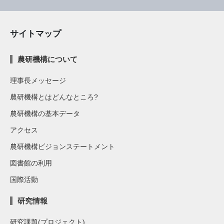
サイトマップ
農研機構について
理事長メッセージ
農研機構とはどんなところ?
農研機構の基本データ
アクセス
農研機構ビジョンステートメント
図書館の利用
国際活動
研究情報
研究課題(プロジェクト)