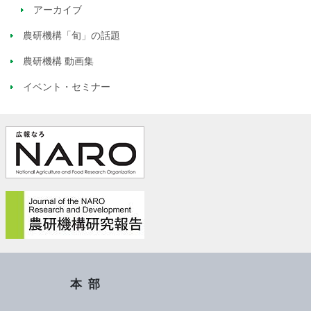
アーカイブ
農研機構「旬」の話題
農研機構 動画集
イベント・セミナー
本部