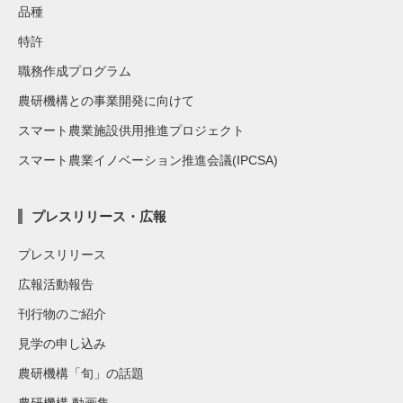
品種
特許
職務作成プログラム
農研機構との事業開発に向けて
スマート農業施設供用推進プロジェクト
スマート農業イノベーション推進会議(IPCSA)
プレスリリース・広報
プレスリリース
広報活動報告
刊行物のご紹介
見学の申し込み
農研機構「旬」の話題
農研機構 動画集