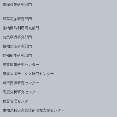
果樹茶業研究部門
野菜花き研究部門
生物機能利用研究部門
農業環境研究部門
植物防疫研究部門
動物衛生研究部門
農業情報研究センター
農業ロボティクス研究センター
遺伝資源研究センター
高度分析研究センター
種苗管理センター
生物系特定産業技術研究支援センター