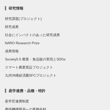
研究情報
研究課題(プロジェクト)
研究成果
社会にインパクトのあった研究成果
NARO Research Prize
成果情報
Society5.0 農業・食品版の実現とSDGs
スマート農業実証プロジェクト
九州沖縄経済圏SFCプロジェクト
産学連携・品種・特許
産学官連携制度
農研機構職員への業務依頼