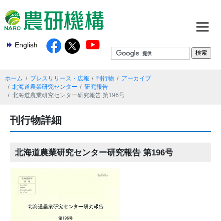
English
ホーム
プレスリリース・広報
刊行物
アーカイブ
北海道農業研究センター
研究報告
北海道農業研究センター研究報告 第196号
刊行物詳細
北海道農業研究センター研究報告 第196号