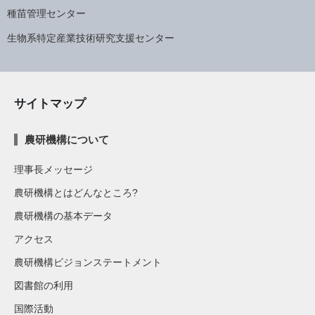
種苗管理センター
生物系特定産業技術研究支援センター
サイトマップ
農研機構について
理事長メッセージ
農研機構とはどんなところ?
農研機構の基本データ
アクセス
農研機構ビジョンステートメント
図書館の利用
国際活動