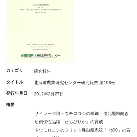
カテゴリ
: 研究報告
タイトル
: 北海道農業研究センター研究報告 第196号
発行年月日
: 2012年2月27日
概要
:
サイレージ用トウモロコシの根釧・道北地域向き
耐倒伏性品種「たちぴりか」の育成
トウモロコシのフリント種自殖系統「Ho90」の育