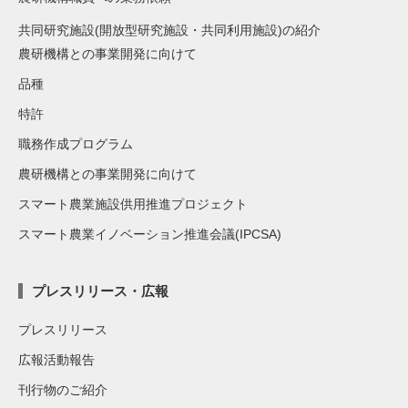
共同研究施設(開放型研究施設・共同利用施設)の紹介
農研機構との事業開発に向けて
品種
特許
職務作成プログラム
農研機構との事業開発に向けて
スマート農業施設供用推進プロジェクト
スマート農業イノベーション推進会議(IPCSA)
プレスリリース・広報
プレスリリース
広報活動報告
刊行物のご紹介