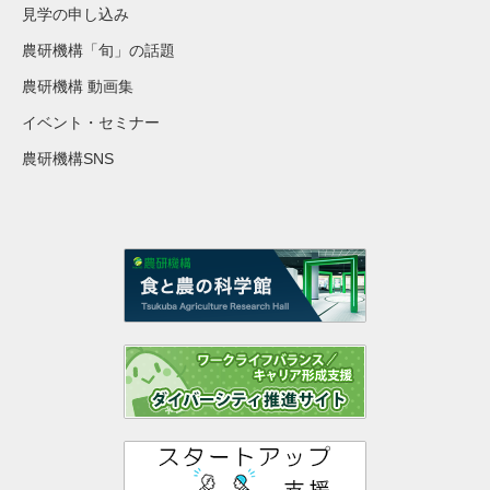
見学の申し込み
農研機構「旬」の話題
農研機構 動画集
イベント・セミナー
農研機構SNS