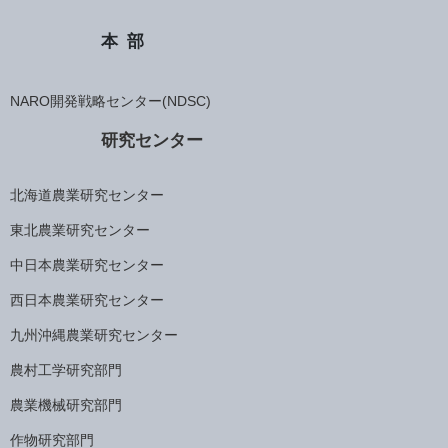
本部
NARO開発戦略センター(NDSC)
研究センター
北海道農業研究センター
東北農業研究センター
中日本農業研究センター
西日本農業研究センター
九州沖縄農業研究センター
農村工学研究部門
農業機械研究部門
作物研究部門