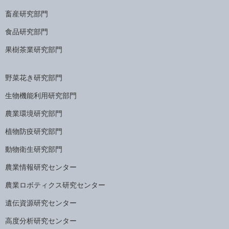
畜産研究部門
食品研究部門
果樹茶業研究部門
野菜花き研究部門
生物機能利用研究部門
農業環境研究部門
植物防疫研究部門
動物衛生研究部門
農業情報研究センター
農業ロボティクス研究センター
遺伝資源研究センター
高度分析研究センター