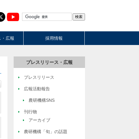
ス・広報
採用情報
プレスリリース・広報
プレスリリース
広報活動報告
農研機構SNS
刊行物
アーカイブ
農研機構「旬」の話題