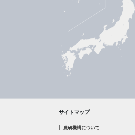
サイトマップ
農研機構について