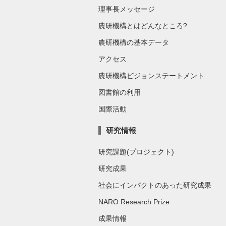
理事長メッセージ
農研機構とはどんなところ?
農研機構の基本データ
アクセス
農研機構ビジョンステートメント
図書館の利用
国際活動
研究情報
研究課題(プロジェクト)
研究成果
社会にインパクトのあった研究成果
NARO Research Prize
成果情報