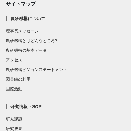
サイトマップ
農研機構について
理事長メッセージ
農研機構とはどんなところ?
農研機構の基本データ
アクセス
農研機構ビジョンステートメント
図書館の利用
国際活動
研究情報・SOP
研究課題
研究成果