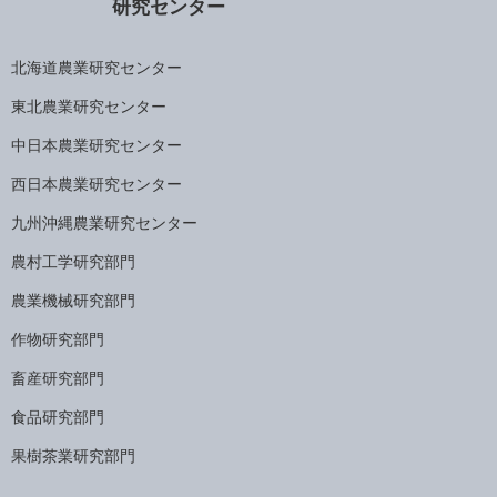
研究センター
北海道農業研究センター
東北農業研究センター
中日本農業研究センター
西日本農業研究センター
九州沖縄農業研究センター
農村工学研究部門
農業機械研究部門
作物研究部門
畜産研究部門
食品研究部門
果樹茶業研究部門