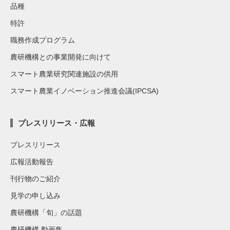
品種
特許
職務作成プログラム
農研機構との事業開発に向けて
スマート農業研究関連施設の供用
スマート農業イノベーション推進会議(IPCSA)
プレスリリース・広報
プレスリリース
広報活動報告
刊行物のご紹介
見学の申し込み
農研機構「旬」の話題
農研機構 動画集