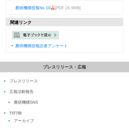
農研機構技報No.10
[PDF:26.9MB]
関連リンク
農研機構技報読者アンケート
プレスリリース・広報
プレスリリース
広報活動報告
農研機構SNS
刊行物
アーカイブ