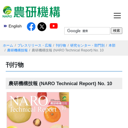
English
ホーム
プレスリリース・広報
刊行物
研究センター・部門別
本部
農研機構技報
農研機構技報 (NARO Technical Report) No. 10
刊行物
農研機構技報 (NARO Technical Report) No. 10