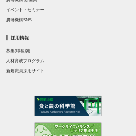
イベント・セミナー
農研機構SNS
採用情報
募集(職種別)
人材育成プログラム
新規職員採用サイト