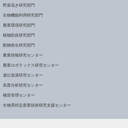
野菜花き研究部門
生物機能利用研究部門
農業環境研究部門
植物防疫研究部門
動物衛生研究部門
農業情報研究センター
農業ロボティクス研究センター
遺伝資源研究センター
高度分析研究センター
種苗管理センター
生物系特定産業技術研究支援センター