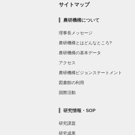
サイトマップ
農研機構について
理事長メッセージ
農研機構とはどんなところ?
農研機構の基本データ
アクセス
農研機構ビジョンステートメント
図書館の利用
国際活動
研究情報・SOP
研究課題
研究成果