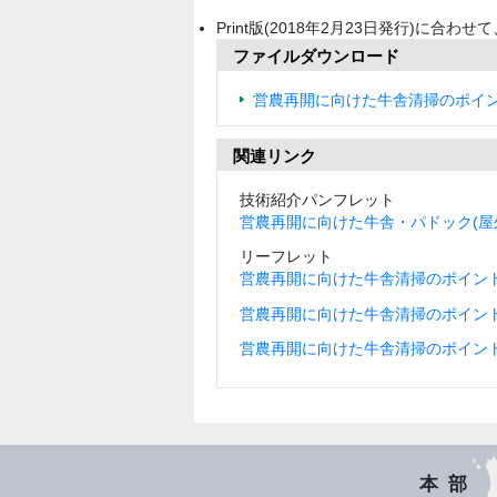
Print版(2018年2月23日発行)に合わせ
ファイルダウンロード
営農再開に向けた牛舎清掃のポイント
関連リンク
技術紹介パンフレット
営農再開に向けた牛舎・パドック(屋
リーフレット
営農再開に向けた牛舎清掃のポイント
営農再開に向けた牛舎清掃のポイント
営農再開に向けた牛舎清掃のポイント
本部