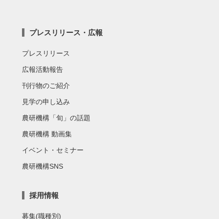
プレスリリース・広報
プレスリリース
広報活動報告
刊行物のご紹介
見学の申し込み
農研機構「旬」の話題
農研機構 動画集
イベント・セミナー
農研機構SNS
採用情報
募集(職種別)