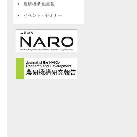
農研機構 動画集
イベント・セミナー