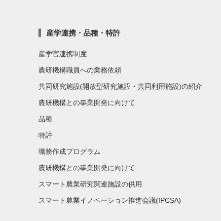
産学連携・品種・特許
産学官連携制度
農研機構職員への業務依頼
共同研究施設(開放型研究施設・共同利用施設)の紹介
農研機構との事業開発に向けて
品種
特許
職務作成プログラム
農研機構との事業開発に向けて
スマート農業研究関連施設の供用
スマート農業イノベーション推進会議(IPCSA)