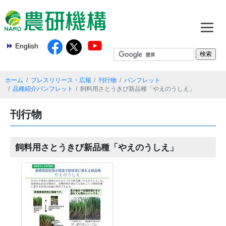
English
ホーム
プレスリリース・広報
刊行物
パンフレット
品種紹介パンフレット
飼料用さとうきび新品種「やえのうしえ」
刊行物
飼料用さとうきび新品種「やえのうしえ」