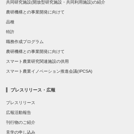
共同研究施設(開放型研究施設・共同利用施設)の紹介
農研機構との事業開発に向けて
品種
特許
職務作成プログラム
農研機構との事業開発に向けて
スマート農業研究関連施設の供用
スマート農業イノベーション推進会議(IPCSA)
プレスリリース・広報
プレスリリース
広報活動報告
刊行物のご紹介
見学の申し込み