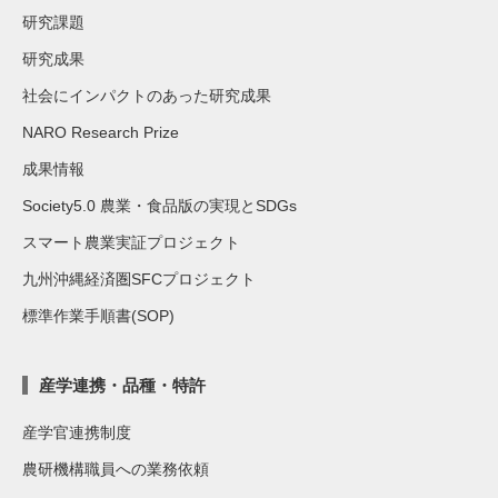
研究課題
研究成果
社会にインパクトのあった研究成果
NARO Research Prize
成果情報
Society5.0 農業・食品版の実現とSDGs
スマート農業実証プロジェクト
九州沖縄経済圏SFCプロジェクト
標準作業手順書(SOP)
産学連携・品種・特許
産学官連携制度
農研機構職員への業務依頼