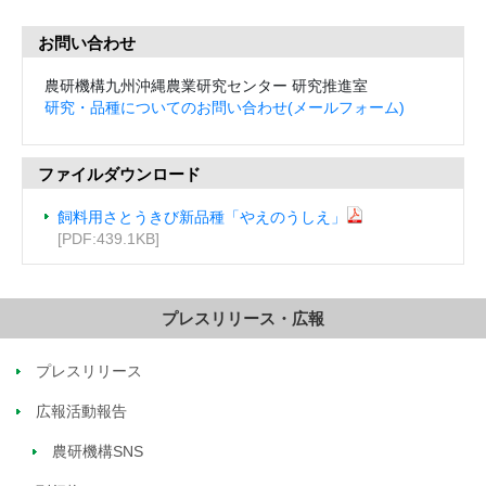
お問い合わせ
農研機構九州沖縄農業研究センター 研究推進室
研究・品種についてのお問い合わせ(メールフォーム)
ファイルダウンロード
飼料用さとうきび新品種「やえのうしえ」
[PDF:439.1KB]
プレスリリース・広報
プレスリリース
広報活動報告
農研機構SNS