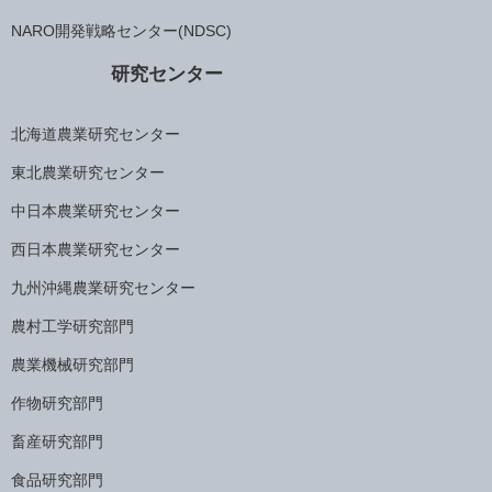
NARO開発戦略センター(NDSC)
研究センター
北海道農業研究センター
東北農業研究センター
中日本農業研究センター
西日本農業研究センター
九州沖縄農業研究センター
農村工学研究部門
農業機械研究部門
作物研究部門
畜産研究部門
食品研究部門