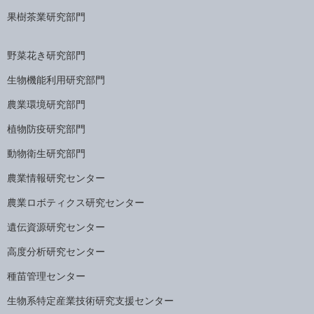
果樹茶業研究部門
野菜花き研究部門
生物機能利用研究部門
農業環境研究部門
植物防疫研究部門
動物衛生研究部門
農業情報研究センター
農業ロボティクス研究センター
遺伝資源研究センター
高度分析研究センター
種苗管理センター
生物系特定産業技術研究支援センター