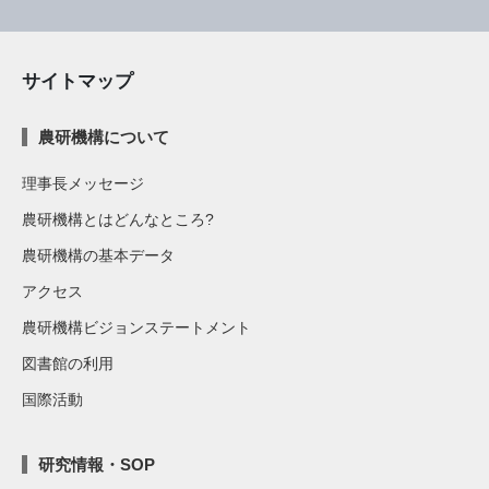
サイトマップ
農研機構について
理事長メッセージ
農研機構とはどんなところ?
農研機構の基本データ
アクセス
農研機構ビジョンステートメント
図書館の利用
国際活動
研究情報・SOP