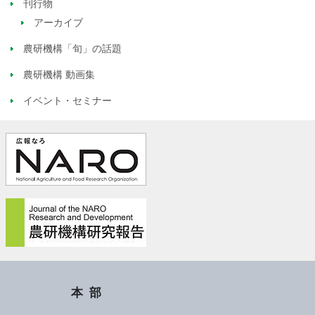
刊行物
アーカイブ
農研機構「旬」の話題
農研機構 動画集
イベント・セミナー
本部