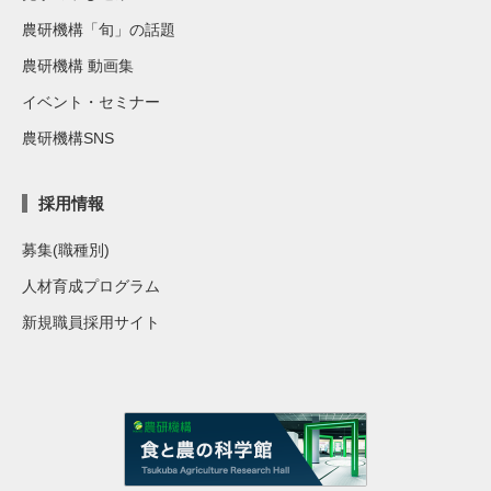
農研機構「旬」の話題
農研機構 動画集
イベント・セミナー
農研機構SNS
採用情報
募集(職種別)
人材育成プログラム
新規職員採用サイト