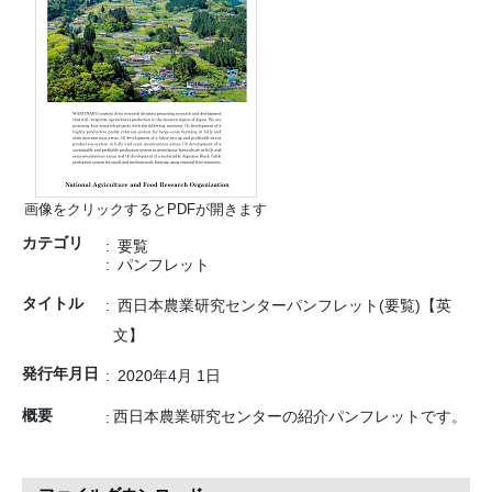
画像をクリックするとPDFが開きます
カテゴリ
要覧
パンフレット
タイトル
西日本農業研究センターパンフレット(要覧)【英
文】
発行年月日
2020年4月 1日
概要
西日本農業研究センターの紹介パンフレットです。