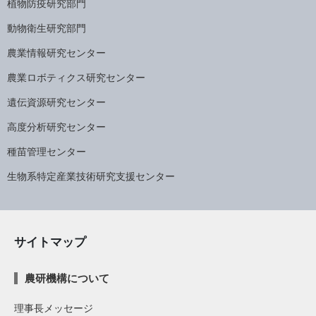
植物防疫研究部門
動物衛生研究部門
農業情報研究センター
農業ロボティクス研究センター
遺伝資源研究センター
高度分析研究センター
種苗管理センター
生物系特定産業技術研究支援センター
サイトマップ
農研機構について
理事長メッセージ