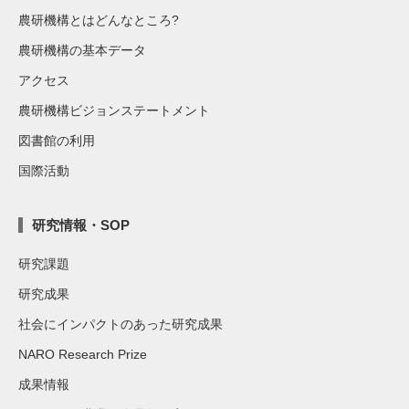
農研機構とはどんなところ?
農研機構の基本データ
アクセス
農研機構ビジョンステートメント
図書館の利用
国際活動
研究情報・SOP
研究課題
研究成果
社会にインパクトのあった研究成果
NARO Research Prize
成果情報