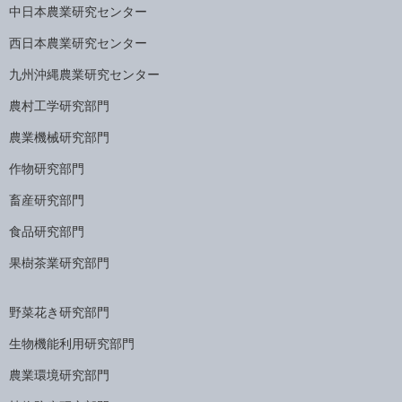
中日本農業研究センター
西日本農業研究センター
九州沖縄農業研究センター
農村工学研究部門
農業機械研究部門
作物研究部門
畜産研究部門
食品研究部門
果樹茶業研究部門
野菜花き研究部門
生物機能利用研究部門
農業環境研究部門