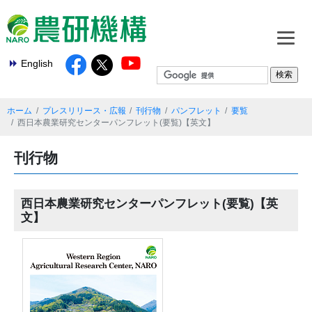
English
ホーム
プレスリリース・広報
刊行物
パンフレット
要覧
西日本農業研究センターパンフレット(要覧)【英文】
刊行物
西日本農業研究センターパンフレット(要覧)【英
文】