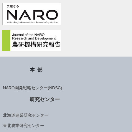
本部
NARO開発戦略センター(NDSC)
研究センター
北海道農業研究センター
東北農業研究センター