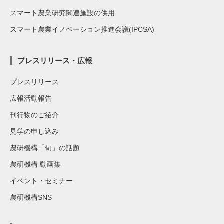
スマート農業研究関連施設の供用
スマート農業イノベーション推進会議(IPCSA)
プレスリリース・広報
プレスリリース
広報活動報告
刊行物のご紹介
見学の申し込み
農研機構「旬」の話題
農研機構 動画集
イベント・セミナー
農研機構SNS