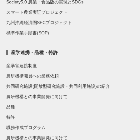
Society5.0 農業・食品版の実現とSDGs
スマート農業実証プロジェクト
九州沖縄経済圏SFCプロジェクト
標準作業手順書(SOP)
産学連携・品種・特許
産学官連携制度
農研機構職員への業務依頼
共同研究施設(開放型研究施設・共同利用施設)の紹介
農研機構との事業開発に向けて
品種
特許
職務作成プログラム
農研機構との事業開発に向けて