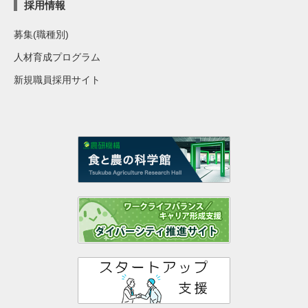
採用情報
募集(職種別)
人材育成プログラム
新規職員採用サイト