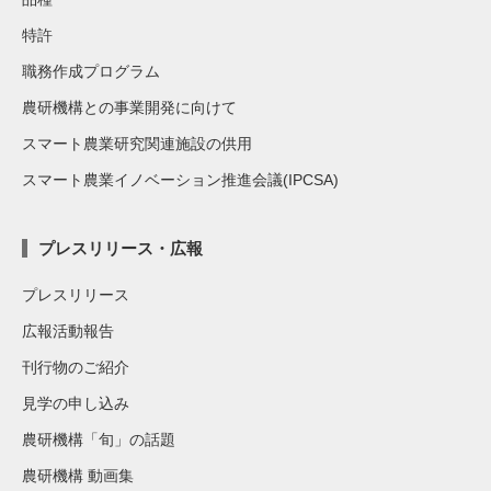
特許
職務作成プログラム
農研機構との事業開発に向けて
スマート農業研究関連施設の供用
スマート農業イノベーション推進会議(IPCSA)
プレスリリース・広報
プレスリリース
広報活動報告
刊行物のご紹介
見学の申し込み
農研機構「旬」の話題
農研機構 動画集