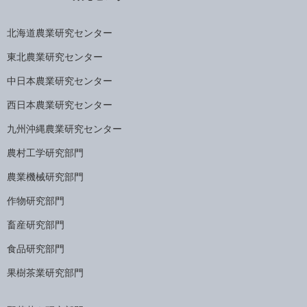
北海道農業研究センター
東北農業研究センター
中日本農業研究センター
西日本農業研究センター
九州沖縄農業研究センター
農村工学研究部門
農業機械研究部門
作物研究部門
畜産研究部門
食品研究部門
果樹茶業研究部門