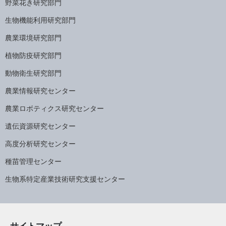
野菜花き研究部門
生物機能利用研究部門
農業環境研究部門
植物防疫研究部門
動物衛生研究部門
農業情報研究センター
農業ロボティクス研究センター
遺伝資源研究センター
高度分析研究センター
種苗管理センター
生物系特定産業技術研究支援センター
サイトマップ