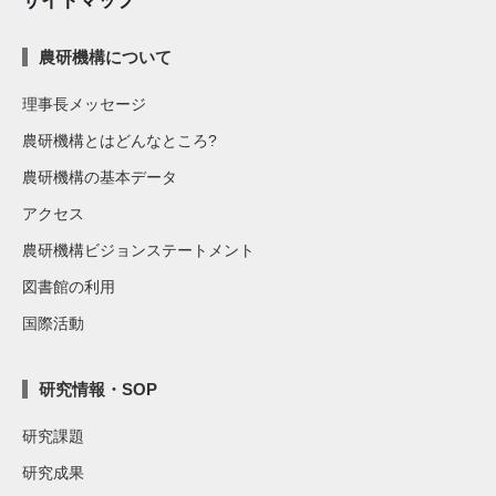
農研機構について
理事長メッセージ
農研機構とはどんなところ?
農研機構の基本データ
アクセス
農研機構ビジョンステートメント
図書館の利用
国際活動
研究情報・SOP
研究課題
研究成果