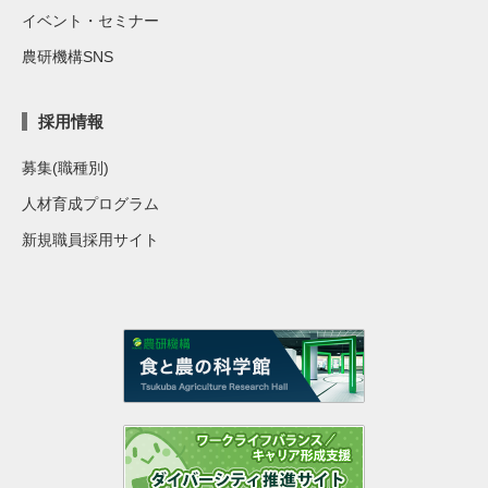
イベント・セミナー
農研機構SNS
採用情報
募集(職種別)
人材育成プログラム
新規職員採用サイト