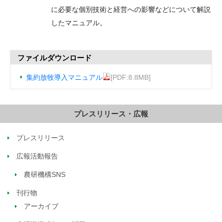
に必要な個別技術と経営への影響などについて解説
したマニュアル。
ファイルダウンロード
集約放牧導入マニュアル
[PDF:8.8MB]
プレスリリース・広報
プレスリリース
広報活動報告
農研機構SNS
刊行物
アーカイブ