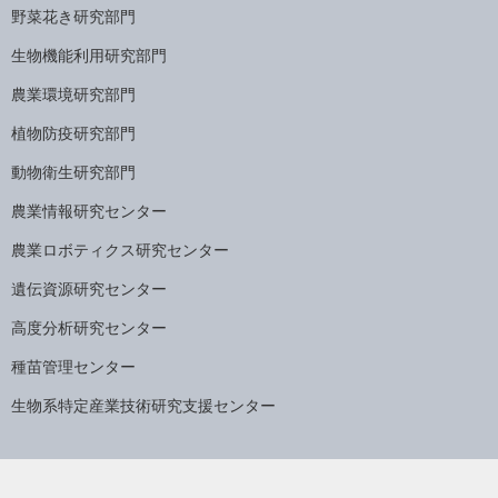
野菜花き研究部門
生物機能利用研究部門
農業環境研究部門
植物防疫研究部門
動物衛生研究部門
農業情報研究センター
農業ロボティクス研究センター
遺伝資源研究センター
高度分析研究センター
種苗管理センター
生物系特定産業技術研究支援センター