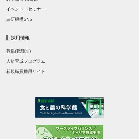
イベント・セミナー
農研機構SNS
採用情報
募集(職種別)
人材育成プログラム
新規職員採用サイト