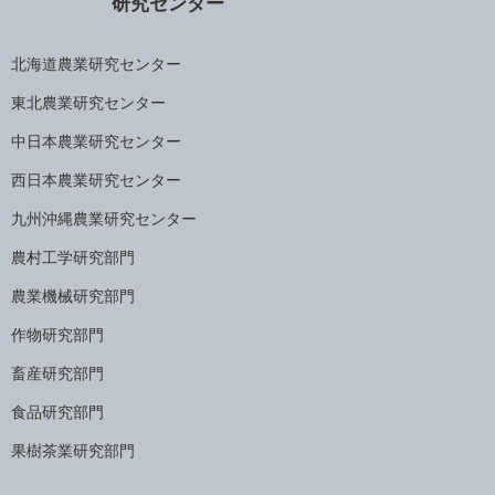
研究センター
北海道農業研究センター
東北農業研究センター
中日本農業研究センター
西日本農業研究センター
九州沖縄農業研究センター
農村工学研究部門
農業機械研究部門
作物研究部門
畜産研究部門
食品研究部門
果樹茶業研究部門