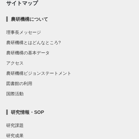
サイトマップ
農研機構について
理事長メッセージ
農研機構とはどんなところ?
農研機構の基本データ
アクセス
農研機構ビジョンステートメント
図書館の利用
国際活動
研究情報・SOP
研究課題
研究成果