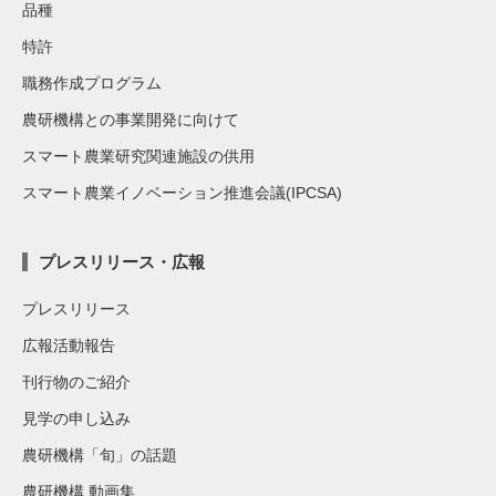
品種
特許
職務作成プログラム
農研機構との事業開発に向けて
スマート農業研究関連施設の供用
スマート農業イノベーション推進会議(IPCSA)
プレスリリース・広報
プレスリリース
広報活動報告
刊行物のご紹介
見学の申し込み
農研機構「旬」の話題
農研機構 動画集