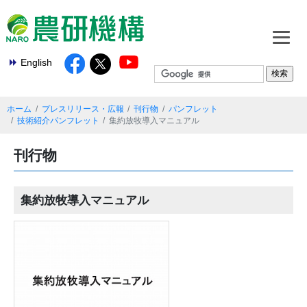
English
ホーム
プレスリリース・広報
刊行物
パンフレット
技術紹介パンフレット
集約放牧導入マニュアル
刊行物
集約放牧導入マニュアル