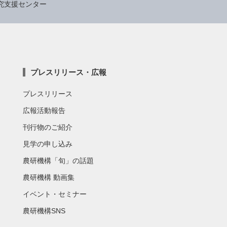
究支援センター
プレスリリース・広報
プレスリリース
広報活動報告
刊行物のご紹介
見学の申し込み
農研機構「旬」の話題
農研機構 動画集
イベント・セミナー
農研機構SNS