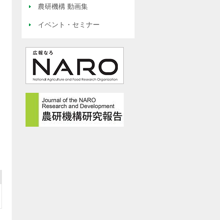
農研機構 動画集
イベント・セミナー