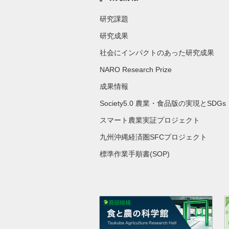
研究課題
研究成果
社会にインパクトのあった研究成果
NARO Research Prize
成果情報
Society5.0 農業・食品版の実現とSDGs
スマート農業実証プロジェクト
九州沖縄経済圏SFCプロジェクト
標準作業手順書(SOP)