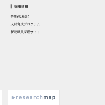
採用情報
募集(職種別)
人材育成プログラム
新規職員採用サイト