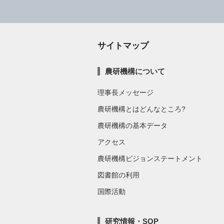
サイトマップ
農研機構について
理事長メッセージ
農研機構とはどんなところ?
農研機構の基本データ
アクセス
農研機構ビジョンステートメント
図書館の利用
国際活動
研究情報・SOP