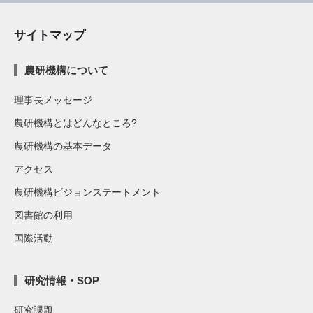
サイトマップ
農研機構について
理事長メッセージ
農研機構とはどんなところ?
農研機構の基本データ
アクセス
農研機構ビジョンステートメント
図書館の利用
国際活動
研究情報・SOP
研究課題