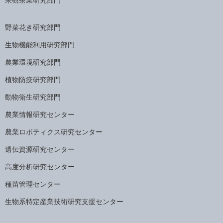
野菜花き研究部門
生物機能利用研究部門
農業環境研究部門
植物防疫研究部門
動物衛生研究部門
農業情報研究センター
農業ロボティクス研究センター
遺伝資源研究センター
高度分析研究センター
種苗管理センター
生物系特定産業技術研究支援センター