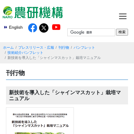
English
ホーム
プレスリリース・広報
刊行物
パンフレット
技術紹介パンフレット
新技術を導入した「シャインマスカット」栽培マニュアル
刊行物
新技術を導入した「シャインマスカット」栽培マ
ニュアル