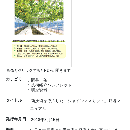
画像をクリックするとPDFが開きます
カテゴリ
園芸・茶
技術紹介パンフレット
研究資料
タイトル
新技術を導入した「シャインマスカット」栽培マ
ニュアル
発行年月日
2018年3月15日
概要