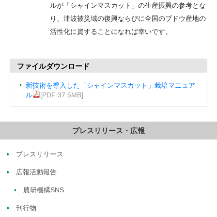
ルが「シャインマスカット」の生産振興の参考とな
り、津波被災域の復興ならびに全国のブドウ産地の
活性化に資することになれば幸いです。
ファイルダウンロード
新技術を導入した「シャインマスカット」栽培マニュア
ル
[PDF:37.5MB]
プレスリリース・広報
プレスリリース
広報活動報告
農研機構SNS
刊行物