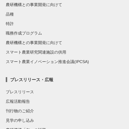
農研機構との事業開発に向けて
品種
特許
職務作成プログラム
農研機構との事業開発に向けて
スマート農業研究関連施設の供用
スマート農業イノベーション推進会議(IPCSA)
プレスリリース・広報
プレスリリース
広報活動報告
刊行物のご紹介
見学の申し込み