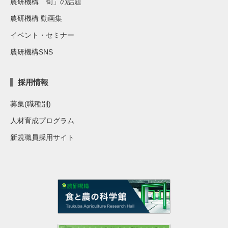
農研機構「旬」の話題
農研機構 動画集
イベント・セミナー
農研機構SNS
採用情報
募集(職種別)
人材育成プログラム
新規職員採用サイト