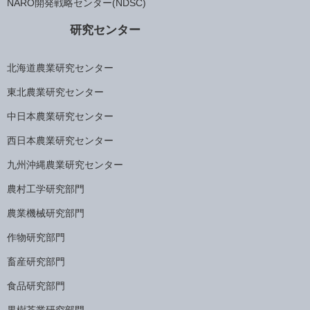
NARO開発戦略センター(NDSC)
研究センター
北海道農業研究センター
東北農業研究センター
中日本農業研究センター
西日本農業研究センター
九州沖縄農業研究センター
農村工学研究部門
農業機械研究部門
作物研究部門
畜産研究部門
食品研究部門
果樹茶業研究部門