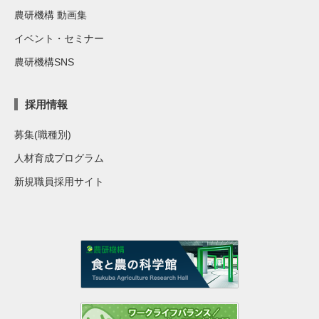
農研機構 動画集
イベント・セミナー
農研機構SNS
採用情報
募集(職種別)
人材育成プログラム
新規職員採用サイト