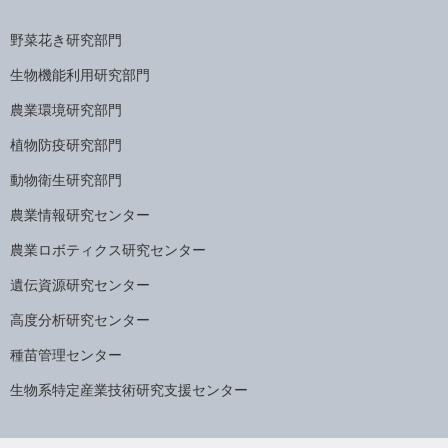
野菜花き研究部門
生物機能利用研究部門
農業環境研究部門
植物防疫研究部門
動物衛生研究部門
農業情報研究センター
農業ロボティクス研究センター
遺伝資源研究センター
高度分析研究センター
種苗管理センター
生物系特定産業技術研究支援センター