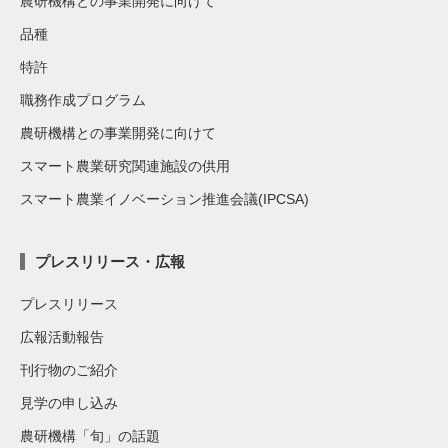
農研機構との事業開発に向けて
品種
特許
職務作成プログラム
農研機構との事業開発に向けて
スマート農業研究関連施設の供用
スマート農業イノベーション推進会議(IPCSA)
プレスリリース・広報
プレスリリース
広報活動報告
刊行物のご紹介
見学の申し込み
農研機構「旬」の話題