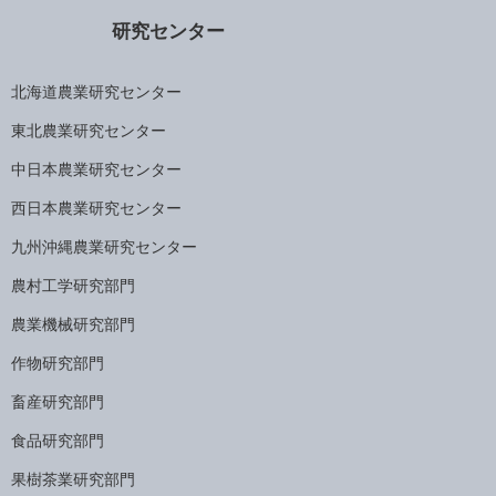
研究センター
北海道農業研究センター
東北農業研究センター
中日本農業研究センター
西日本農業研究センター
九州沖縄農業研究センター
農村工学研究部門
農業機械研究部門
作物研究部門
畜産研究部門
食品研究部門
果樹茶業研究部門