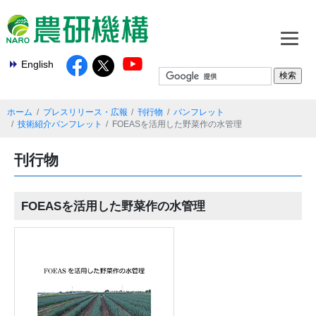
English
ホーム
プレスリリース・広報
刊行物
パンフレット
技術紹介パンフレット
FOEASを活用した野菜作の水管理
刊行物
FOEASを活用した野菜作の水管理