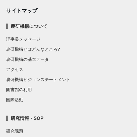
サイトマップ
農研機構について
理事長メッセージ
農研機構とはどんなところ?
農研機構の基本データ
アクセス
農研機構ビジョンステートメント
図書館の利用
国際活動
研究情報・SOP
研究課題