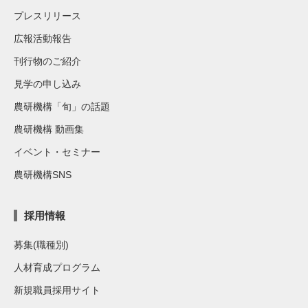
プレスリリース
広報活動報告
刊行物のご紹介
見学の申し込み
農研機構「旬」の話題
農研機構 動画集
イベント・セミナー
農研機構SNS
採用情報
募集(職種別)
人材育成プログラム
新規職員採用サイト