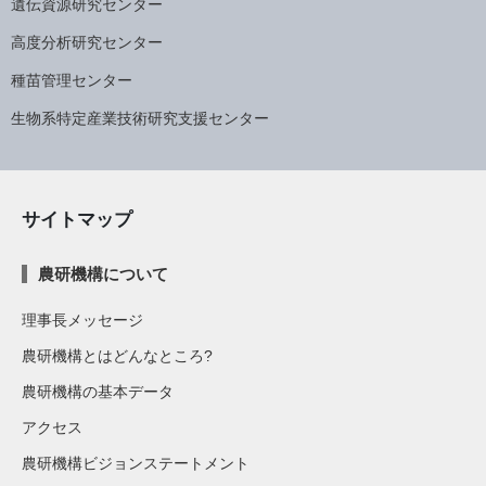
遺伝資源研究センター
高度分析研究センター
種苗管理センター
生物系特定産業技術研究支援センター
サイトマップ
農研機構について
理事長メッセージ
農研機構とはどんなところ?
農研機構の基本データ
アクセス
農研機構ビジョンステートメント