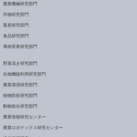
農業機械研究部門
作物研究部門
畜産研究部門
食品研究部門
果樹茶業研究部門
野菜花き研究部門
生物機能利用研究部門
農業環境研究部門
植物防疫研究部門
動物衛生研究部門
農業情報研究センター
農業ロボティクス研究センター