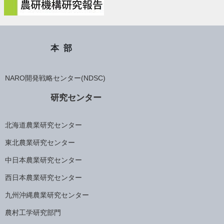
本部
NARO開発戦略センター(NDSC)
研究センター
北海道農業研究センター
東北農業研究センター
中日本農業研究センター
西日本農業研究センター
九州沖縄農業研究センター
農村工学研究部門