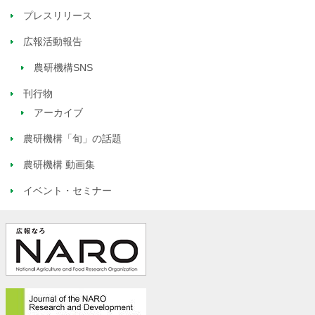
プレスリリース
広報活動報告
農研機構SNS
刊行物
アーカイブ
農研機構「旬」の話題
農研機構 動画集
イベント・セミナー