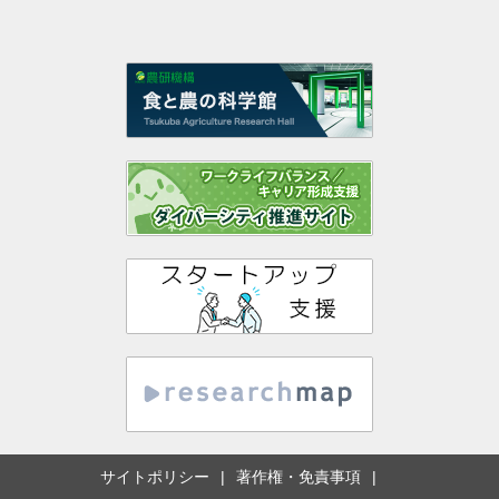
サイトポリシー
著作権・免責事項