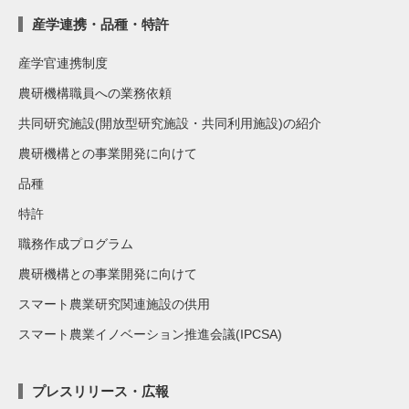
産学連携・品種・特許
産学官連携制度
農研機構職員への業務依頼
共同研究施設(開放型研究施設・共同利用施設)の紹介
農研機構との事業開発に向けて
品種
特許
職務作成プログラム
農研機構との事業開発に向けて
スマート農業研究関連施設の供用
スマート農業イノベーション推進会議(IPCSA)
プレスリリース・広報