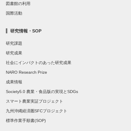
図書館の利用
国際活動
研究情報・SOP
研究課題
研究成果
社会にインパクトのあった研究成果
NARO Research Prize
成果情報
Society5.0 農業・食品版の実現とSDGs
スマート農業実証プロジェクト
九州沖縄経済圏SFCプロジェクト
標準作業手順書(SOP)