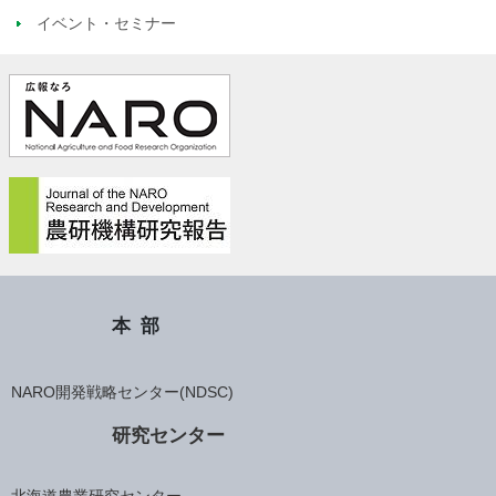
イベント・セミナー
本部
NARO開発戦略センター(NDSC)
研究センター
北海道農業研究センター