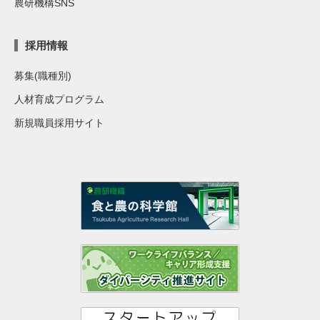
農研機構SNS
採用情報
募集(職種別)
人材育成プログラム
新規職員採用サイト