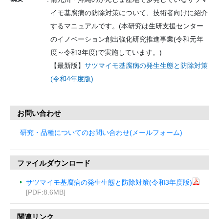
イモ基腐病の防除対策について、技術者向けに紹介
するマニュアルです。(本研究は生研支援センター
のイノベーション創出強化研究推進事業(令和元年
度～令和3年度)で実施しています。)
【最新版】
サツマイモ基腐病の発生生態と防除対策
(令和4年度版)
お問い合わせ
研究・品種についてのお問い合わせ(メールフォーム)
ファイルダウンロード
サツマイモ基腐病の発生生態と防除対策(令和3年度版)
[PDF:8.6MB]
関連リンク