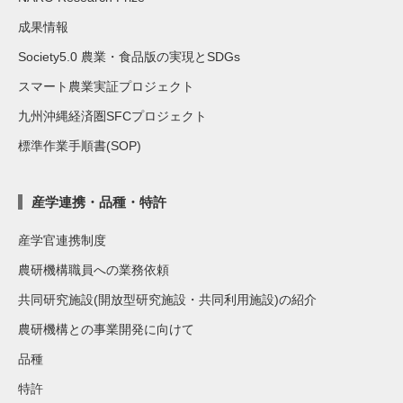
成果情報
Society5.0 農業・食品版の実現とSDGs
スマート農業実証プロジェクト
九州沖縄経済圏SFCプロジェクト
標準作業手順書(SOP)
産学連携・品種・特許
産学官連携制度
農研機構職員への業務依頼
共同研究施設(開放型研究施設・共同利用施設)の紹介
農研機構との事業開発に向けて
品種
特許