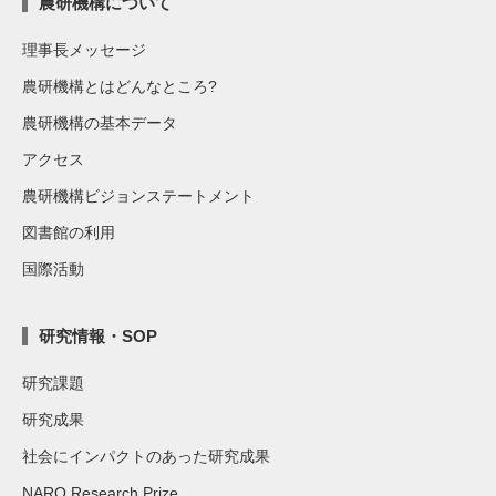
農研機構について
理事長メッセージ
農研機構とはどんなところ?
農研機構の基本データ
アクセス
農研機構ビジョンステートメント
図書館の利用
国際活動
研究情報・SOP
研究課題
研究成果
社会にインパクトのあった研究成果
NARO Research Prize