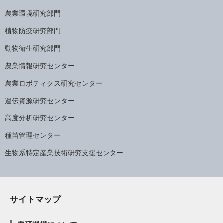
農業環境研究部門
植物防疫研究部門
動物衛生研究部門
農業情報研究センター
農業ロボティクス研究センター
遺伝資源研究センター
高度分析研究センター
種苗管理センター
生物系特定産業技術研究支援センター
サイトマップ