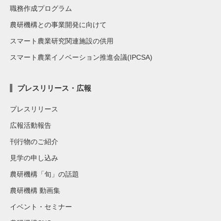
職務作成プログラム
農研機構との事業開発に向けて
スマート農業研究関連施設の供用
スマート農業イノベーション推進会議(IPCSA)
プレスリリース・広報
プレスリリース
広報活動報告
刊行物のご紹介
見学の申し込み
農研機構「旬」の話題
農研機構 動画集
イベント・セミナー