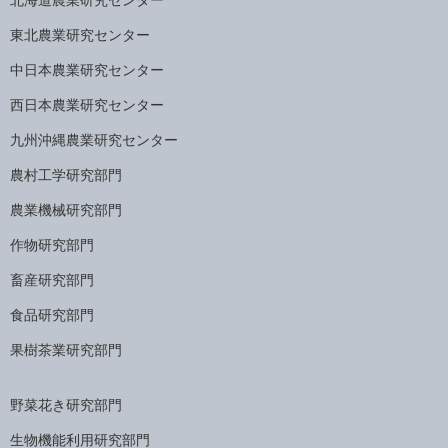
東北農業研究センター
中日本農業研究センター
西日本農業研究センター
九州沖縄農業研究センター
農村工学研究部門
農業機械研究部門
作物研究部門
畜産研究部門
食品研究部門
果樹茶業研究部門
野菜花き研究部門
生物機能利用研究部門