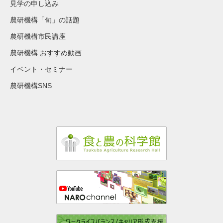
見学の申し込み
農研機構「旬」の話題
農研機構市民講座
農研機構 おすすめ動画
イベント・セミナー
農研機構SNS