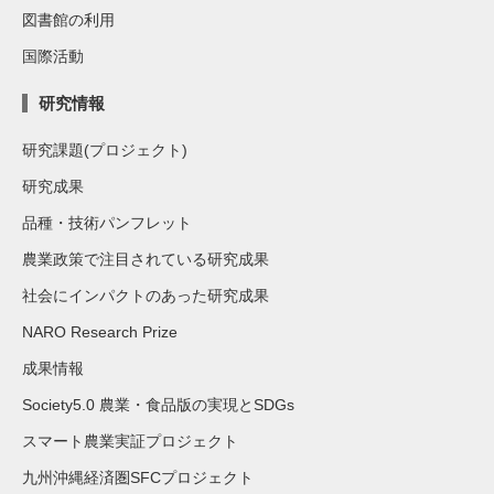
図書館の利用
国際活動
研究情報
研究課題(プロジェクト)
研究成果
品種・技術パンフレット
農業政策で注目されている研究成果
社会にインパクトのあった研究成果
NARO Research Prize
成果情報
Society5.0 農業・食品版の実現とSDGs
スマート農業実証プロジェクト
九州沖縄経済圏SFCプロジェクト