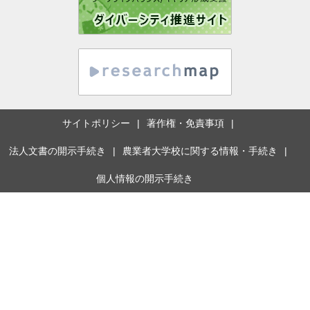
サイトポリシー
著作権・免責事項
法人文書の開示手続き
農業者大学校に関する情報・手続き
個人情報の開示手続き