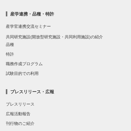
産学連携・品種・特許
産学官連携交流セミナー
共同研究施設(開放型研究施設・共同利用施設)の紹介
品種
特許
職務作成プログラム
試験目的での利用
プレスリリース・広報
プレスリリース
広報活動報告
刊行物のご紹介