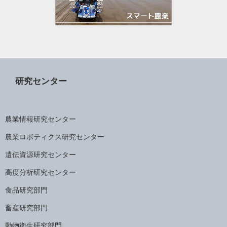
研究センター
農業情報研究センター
農業ロボティクス研究センター
遺伝資源研究センター
高度分析研究センター
食品研究部門
畜産研究部門
動物衛生研究部門