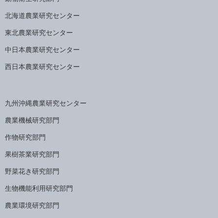
北海道農業研究センター
東北農業研究センター
中日本農業研究センター
西日本農業研究センター
九州沖縄農業研究センター
農業機械研究部門
作物研究部門
果樹茶業研究部門
野菜花き研究部門
生物機能利用研究部門
農業環境研究部門