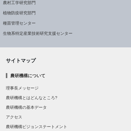
農村工学研究部門
植物防疫研究部門
種苗管理センター
生物系特定産業技術研究支援センター
サイトマップ
農研機構について
理事長メッセージ
農研機構とはどんなところ?
農研機構の基本データ
アクセス
農研機構ビジョンステートメント