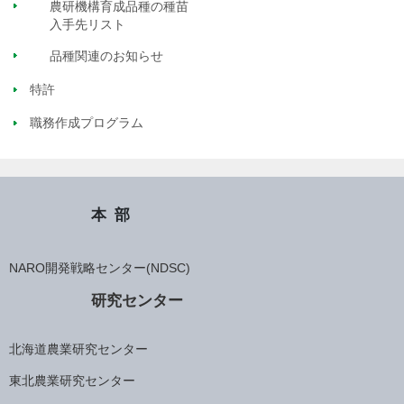
農研機構育成品種の種苗
入手先リスト
品種関連のお知らせ
特許
職務作成プログラム
本部
NARO開発戦略センター(NDSC)
研究センター
北海道農業研究センター
東北農業研究センター