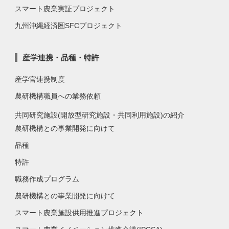
スマート農業実証プロジェクト
九州沖縄経済圏SFCプロジェクト
産学連携・品種・特許
産学官連携制度
農研機構職員への業務依頼
共同研究施設(開放型研究施設・共同利用施設)の紹介
農研機構との事業開発に向けて
品種
特許
職務作成プログラム
農研機構との事業開発に向けて
スマート農業施設供用推進プロジェクト