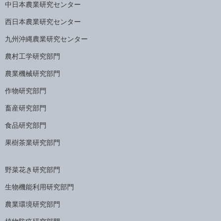
中日本農業研究センター
西日本農業研究センター
九州沖縄農業研究センター
農村工学研究部門
農業機械研究部門
作物研究部門
畜産研究部門
食品研究部門
果樹茶業研究部門
野菜花き研究部門
生物機能利用研究部門
農業環境研究部門