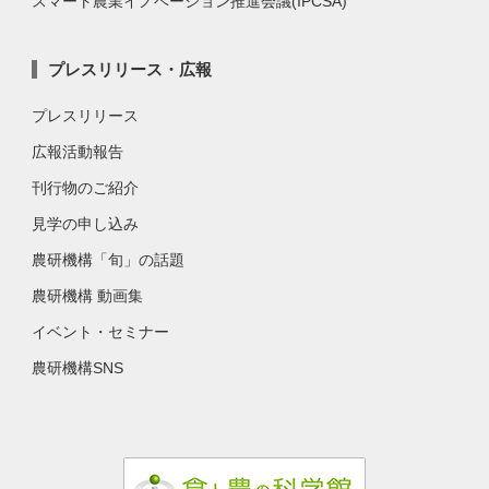
スマート農業イノベーション推進会議(IPCSA)
プレスリリース・広報
プレスリリース
広報活動報告
刊行物のご紹介
見学の申し込み
農研機構「旬」の話題
農研機構 動画集
イベント・セミナー
農研機構SNS