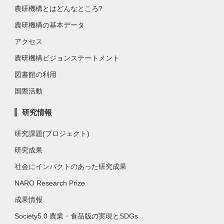
農研機構とはどんなところ?
農研機構の基本データ
アクセス
農研機構ビジョンステートメント
図書館の利用
国際活動
研究情報
研究課題(プロジェクト)
研究成果
社会にインパクトのあった研究成果
NARO Research Prize
成果情報
Society5.0 農業・食品版の実現とSDGs