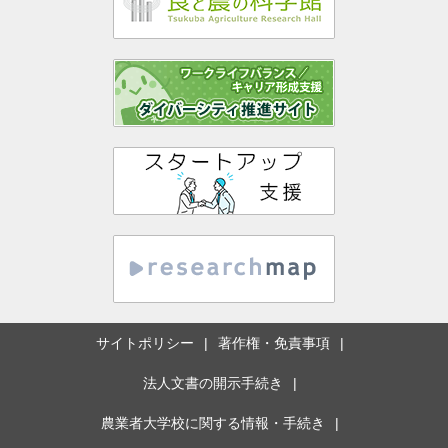
サイトポリシー
著作権・免責事項
法人文書の開示手続き
農業者大学校に関する情報・手続き