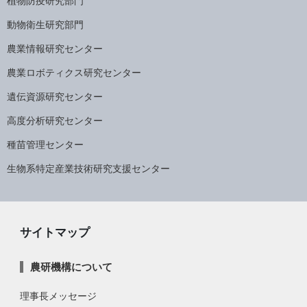
植物防疫研究部門
動物衛生研究部門
農業情報研究センター
農業ロボティクス研究センター
遺伝資源研究センター
高度分析研究センター
種苗管理センター
生物系特定産業技術研究支援センター
サイトマップ
農研機構について
理事長メッセージ