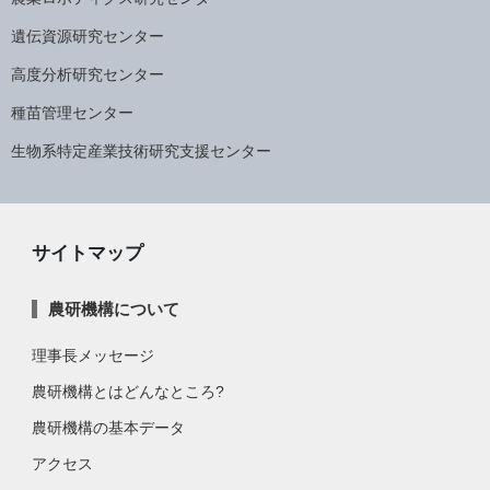
遺伝資源研究センター
高度分析研究センター
種苗管理センター
生物系特定産業技術研究支援センター
サイトマップ
農研機構について
理事長メッセージ
農研機構とはどんなところ?
農研機構の基本データ
アクセス