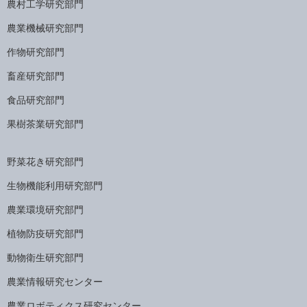
農村工学研究部門
農業機械研究部門
作物研究部門
畜産研究部門
食品研究部門
果樹茶業研究部門
野菜花き研究部門
生物機能利用研究部門
農業環境研究部門
植物防疫研究部門
動物衛生研究部門
農業情報研究センター
農業ロボティクス研究センター