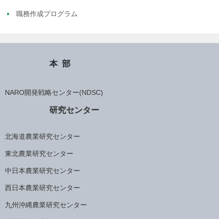
職務作成プログラム
本部
NARO開発戦略センター(NDSC)
研究センター
北海道農業研究センター
東北農業研究センター
中日本農業研究センター
西日本農業研究センター
九州沖縄農業研究センター