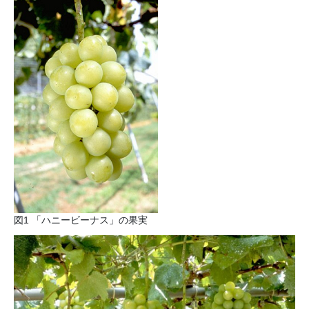
図1 「ハニービーナス」の果実