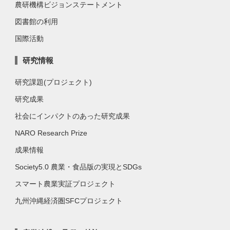
農研機構ビジョンステートメント
図書館の利用
国際活動
研究情報
研究課題(プロジェクト)
研究成果
社会にインパクトのあった研究成果
NARO Research Prize
成果情報
Society5.0 農業・食品版の実現とSDGs
スマート農業実証プロジェクト
九州沖縄経済圏SFCプロジェクト