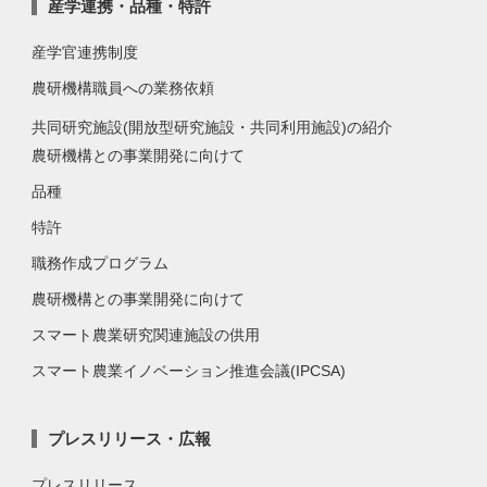
産学連携・品種・特許
産学官連携制度
農研機構職員への業務依頼
共同研究施設(開放型研究施設・共同利用施設)の紹介
農研機構との事業開発に向けて
品種
特許
職務作成プログラム
農研機構との事業開発に向けて
スマート農業研究関連施設の供用
スマート農業イノベーション推進会議(IPCSA)
プレスリリース・広報
プレスリリース