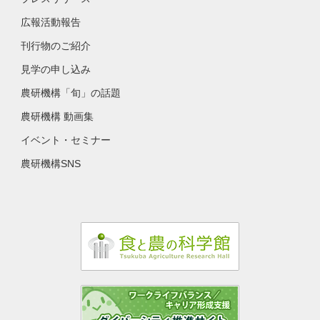
広報活動報告
刊行物のご紹介
見学の申し込み
農研機構「旬」の話題
農研機構 動画集
イベント・セミナー
農研機構SNS