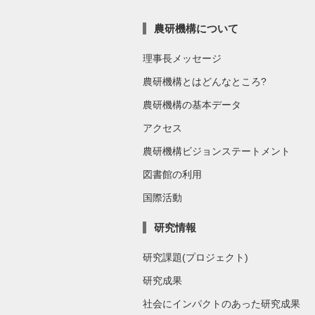
農研機構について
理事長メッセージ
農研機構とはどんなところ?
農研機構の基本データ
アクセス
農研機構ビジョンステートメント
図書館の利用
国際活動
研究情報
研究課題(プロジェクト)
研究成果
社会にインパクトのあった研究成果