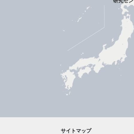
研究セン
サイトマップ