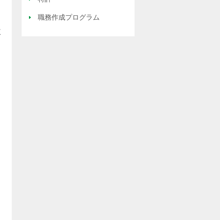
職務作成プログラム
三